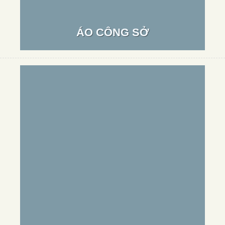
ÁO CÔNG SỞ