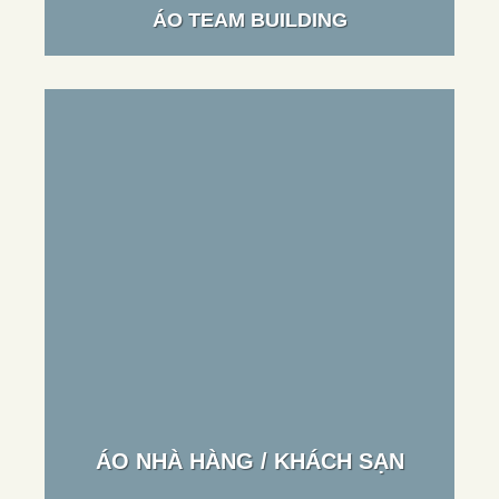
ÁO TEAM BUILDING
ÁO NHÀ HÀNG / KHÁCH SẠN