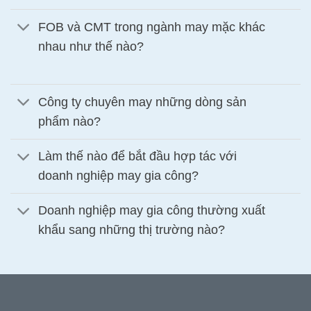
FOB và CMT trong ngành may mặc khác
nhau như thế nào?
Công ty chuyên may những dòng sản
phẩm nào?
Làm thế nào để bắt đầu hợp tác với
doanh nghiệp may gia công?
Doanh nghiệp may gia công thường xuất
khẩu sang những thị trường nào?