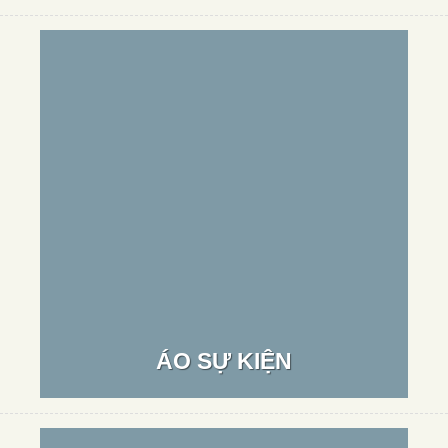
ÁO SỰ KIỆN