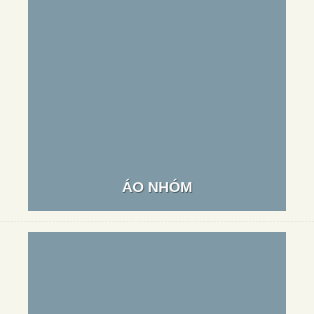
ÁO NHÓM