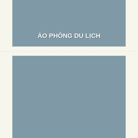
ÁO PHÔNG DU LỊCH