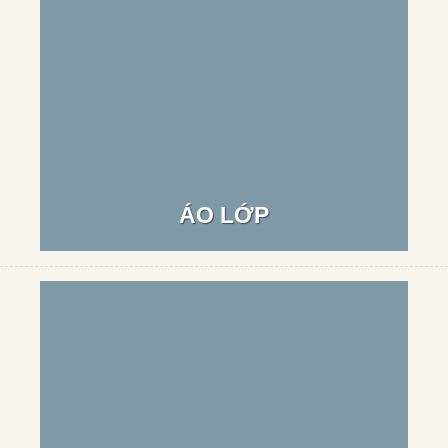
ÁO LỚP