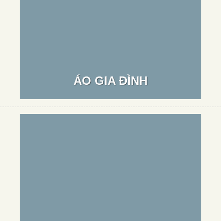
ÁO GIA ĐÌNH