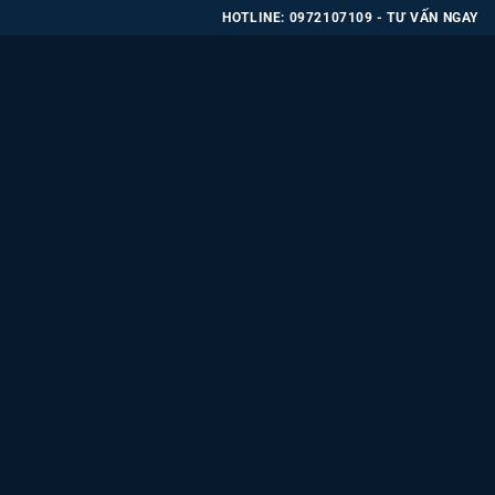
HOTLINE: 0972107109 - TƯ VẤN NGAY