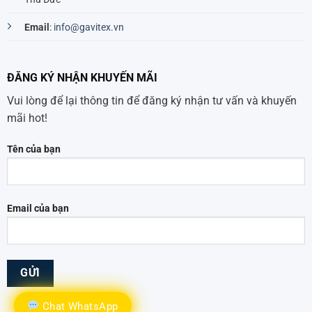
Email
:
info@gavitex.vn
ĐĂNG KÝ NHẬN KHUYẾN MÃI
Vui lòng để lại thông tin để đăng ký nhận tư vấn và khuyến
mãi hot!
Tên của bạn
Email của bạn
Chat WhatsApp