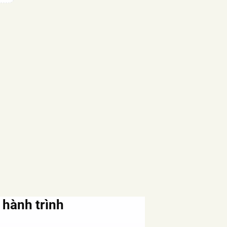
 hành trình