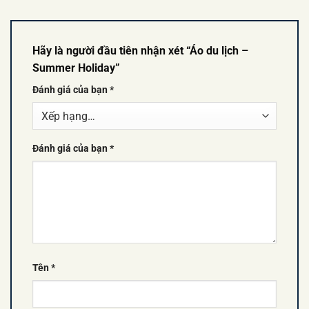
Hãy là người đầu tiên nhận xét “Áo du lịch –
Summer Holiday”
Đánh giá của bạn
*
Đánh giá của bạn
*
Tên
*