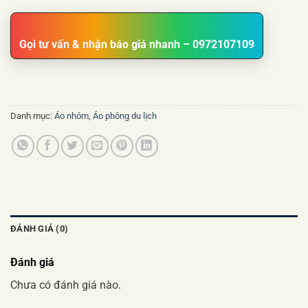
Gọi tư vấn & nhận báo giá nhanh – 0972107109
Danh mục:
Áo nhóm
,
Áo phông du lịch
ĐÁNH GIÁ (0)
Đánh giá
Chưa có đánh giá nào.