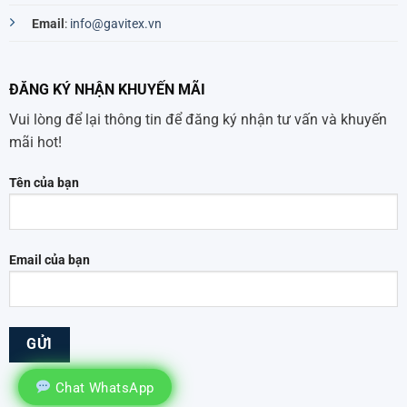
Email
:
info@gavitex.vn
ĐĂNG KÝ NHẬN KHUYẾN MÃI
Vui lòng để lại thông tin để đăng ký nhận tư vấn và khuyến
mãi hot!
Tên của bạn
Email của bạn
Chat WhatsApp