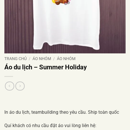
TRANG CHỦ
/
ÁO NHÓM
/
ÁO NHÓM
Áo du lịch – Summer Holiday
In áo du lịch, teambuilding theo yêu cầu. Ship toàn quốc
Quí khách có nhu cầu đặt áo vui lòng liên hệ: