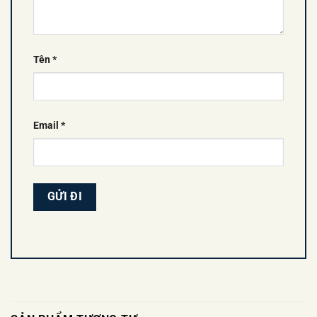
Tên
*
Email
*