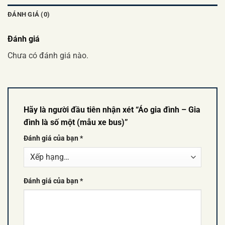
ĐÁNH GIÁ (0)
Đánh giá
Chưa có đánh giá nào.
Hãy là người đầu tiên nhận xét “Áo gia đình – Gia
đình là số một (mẫu xe bus)”
Đánh giá của bạn
*
Đánh giá của bạn
*