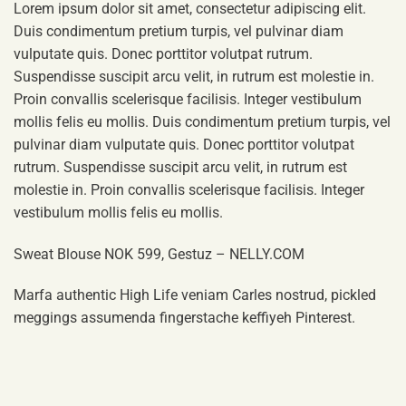
Lorem ipsum dolor sit amet, consectetur adipiscing elit.
Duis condimentum pretium turpis, vel pulvinar diam
vulputate quis. Donec porttitor volutpat rutrum.
Suspendisse suscipit arcu velit, in rutrum est molestie in.
Proin convallis scelerisque facilisis. Integer vestibulum
mollis felis eu mollis. Duis condimentum pretium turpis, vel
pulvinar diam vulputate quis. Donec porttitor volutpat
rutrum. Suspendisse suscipit arcu velit, in rutrum est
molestie in. Proin convallis scelerisque facilisis. Integer
vestibulum mollis felis eu mollis.
Sweat Blouse NOK 599, Gestuz – NELLY.COM
Marfa authentic High Life veniam Carles nostrud, pickled
meggings assumenda fingerstache keffiyeh Pinterest.