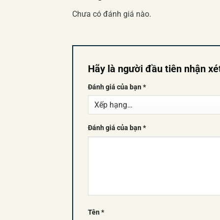
Chưa có đánh giá nào.
Hãy là người đầu tiên nhận xét
Đánh giá của bạn
*
Đánh giá của bạn
*
Tên
*