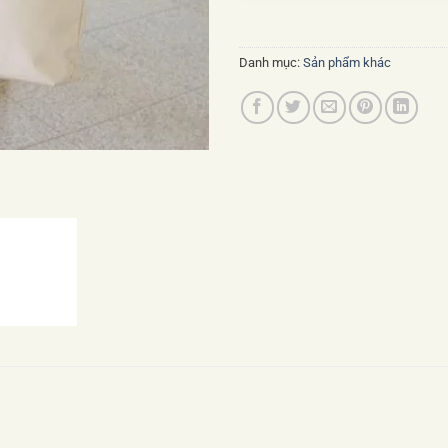
Danh mục:
Sản phẩm khác