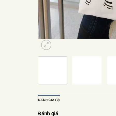
ĐÁNH GIÁ (0)
Đánh giá