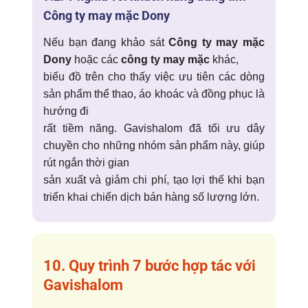
Công ty may mặc Dony
Nếu bạn đang khảo sát
Công ty may mặc
Dony
hoặc các
công ty may mặc
khác,
biểu đồ trên cho thấy việc ưu tiên các dòng
sản phẩm thể thao, áo khoác và đồng phục là
hướng đi
rất tiềm năng. Gavishalom đã tối ưu dây
chuyền cho những nhóm sản phẩm này, giúp
rút ngắn thời gian
sản xuất và giảm chi phí, tạo lợi thế khi bạn
triển khai chiến dịch bán hàng số lượng lớn.
10. Quy trình 7 bước hợp tác với
Gavishalom