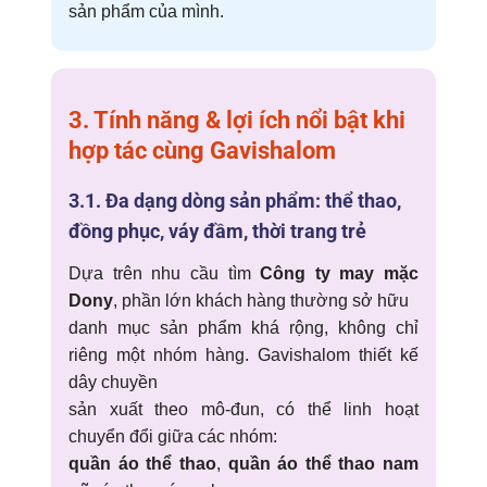
sản phẩm của mình.
3. Tính năng & lợi ích nổi bật khi
hợp tác cùng Gavishalom
3.1. Đa dạng dòng sản phẩm: thể thao,
đồng phục, váy đầm, thời trang trẻ
Dựa trên nhu cầu tìm
Công ty may mặc
Dony
, phần lớn khách hàng thường sở hữu
danh mục sản phẩm khá rộng, không chỉ
riêng một nhóm hàng. Gavishalom thiết kế
dây chuyền
sản xuất theo mô-đun, có thể linh hoạt
chuyển đổi giữa các nhóm:
quần áo thể thao
,
quần áo thể thao nam