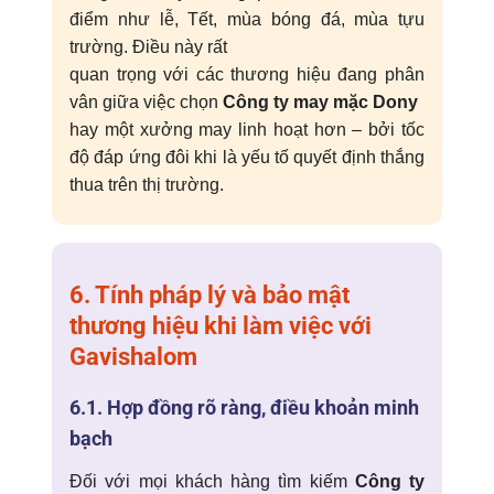
điểm như lễ, Tết, mùa bóng đá, mùa tựu
trường. Điều này rất
quan trọng với các thương hiệu đang phân
vân giữa việc chọn
Công ty may mặc Dony
hay một xưởng may linh hoạt hơn – bởi tốc
độ đáp ứng đôi khi là yếu tố quyết định thắng
thua trên thị trường.
6. Tính pháp lý và bảo mật
thương hiệu khi làm việc với
Gavishalom
6.1. Hợp đồng rõ ràng, điều khoản minh
bạch
Đối với mọi khách hàng tìm kiếm
Công ty