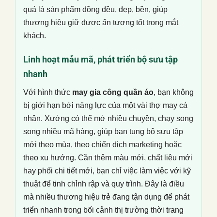
quả là sản phẩm đồng đều, đẹp, bền, giúp
thương hiệu giữ được ấn tượng tốt trong mắt
khách.
Linh hoạt mẫu mã, phát triển bộ sưu tập
nhanh
Với hình thức
may gia công quần áo
, bạn không
bị giới hạn bởi năng lực của một vài thợ may cá
nhân. Xưởng có thể mở nhiều chuyền, chạy song
song nhiều mã hàng, giúp bạn tung bộ sưu tập
mới theo mùa, theo chiến dịch marketing hoặc
theo xu hướng. Cần thêm màu mới, chất liệu mới
hay phối chi tiết mới, bạn chỉ việc làm việc với kỹ
thuật để tinh chỉnh rập và quy trình. Đây là điều
mà nhiều thương hiệu trẻ đang tận dụng để phát
triển nhanh trong bối cảnh thị trường thời trang