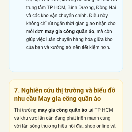
trung tâm TP HCM, Bình Dương, Đồng Nai
và các kho vận chuyển chính. Điều này
không chỉ rút ngắn thời gian giao nhận cho
mỗi đơn
may gia công quần áo
, mà còn
giúp việc luân chuyển hàng hóa giữa kho
của bạn và xưởng trở nên tiết kiệm hơn.
7. Nghiên cứu thị trường và biểu đồ
nhu cầu
May gia công quần áo
Thị trường
may gia công quần áo
tại TP HCM
và khu vực lân cận đang phát triển mạnh cùng
với làn sóng thương hiệu nội địa, shop online và