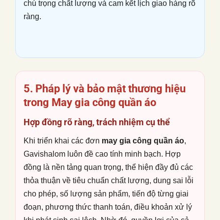
chú trọng chất lượng và cam kết lịch giao hàng rõ
ràng.
5. Pháp lý và bảo mật thương hiệu
trong
May gia công quần áo
Hợp đồng rõ ràng, trách nhiệm cụ thể
Khi triển khai các đơn
may gia công quần áo
,
Gavishalom luôn đề cao tính minh bạch. Hợp
đồng là nền tảng quan trọng, thể hiện đầy đủ các
thỏa thuận về tiêu chuẩn chất lượng, dung sai lỗi
cho phép, số lượng sản phẩm, tiến độ từng giai
đoạn, phương thức thanh toán, điều khoản xử lý