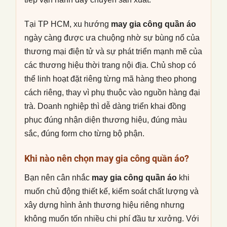
Tại TP HCM, xu hướng
may gia công quần áo
ngày càng được ưa chuộng nhờ sự bùng nổ của
thương mại điện tử và sự phát triển mạnh mẽ của
các thương hiệu thời trang nội địa. Chủ shop có
thể linh hoạt đặt riêng từng mã hàng theo phong
cách riêng, thay vì phụ thuộc vào nguồn hàng đại
trà. Doanh nghiệp thì dễ dàng triển khai đồng
phục đúng nhận diện thương hiệu, đúng màu
sắc, đúng form cho từng bộ phận.
Khi nào nên chọn may gia công quần áo?
Bạn nên cân nhắc
may gia công quần áo
khi
muốn chủ động thiết kế, kiểm soát chất lượng và
xây dựng hình ảnh thương hiệu riêng nhưng
không muốn tốn nhiều chi phí đầu tư xưởng. Với