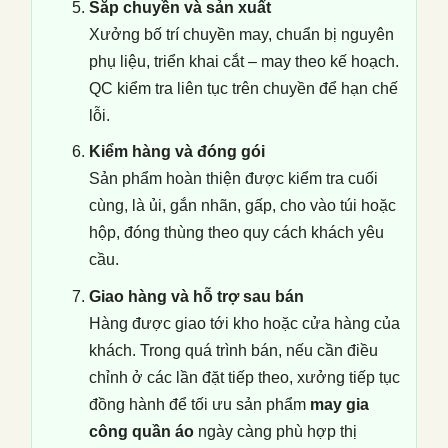
Sắp chuyền và sản xuất
Xưởng bố trí chuyền may, chuẩn bị nguyên
phụ liệu, triển khai cắt – may theo kế hoạch.
QC kiểm tra liên tục trên chuyền để hạn chế
lỗi.
Kiểm hàng và đóng gói
Sản phẩm hoàn thiện được kiểm tra cuối
cùng, là ủi, gắn nhãn, gấp, cho vào túi hoặc
hộp, đóng thùng theo quy cách khách yêu
cầu.
Giao hàng và hỗ trợ sau bán
Hàng được giao tới kho hoặc cửa hàng của
khách. Trong quá trình bán, nếu cần điều
chỉnh ở các lần đặt tiếp theo, xưởng tiếp tục
đồng hành để tối ưu sản phẩm
may gia
công quần áo
ngày càng phù hợp thị