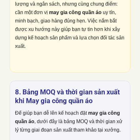
lượng và ngân sách, nhưng cùng chung điểm:
cần một đơn vị
may gia công quần áo
uy tín,
minh bạch, giao hàng đúng hẹn. Việc nắm bắt
được xu hướng này giúp bạn tự tin hơn khi xây
dựng kế hoạch sản phẩm và lựa chọn đối tác sản
xuất.
8. Bảng MOQ và thời gian sản xuất
khi
May gia công quần áo
Để giúp bạn dễ lên kế hoạch đặt
may gia công
quần áo
, dưới đây là bảng MOQ và thời gian xử
lý từng giai đoạn sản xuất tham khảo tại xưởng.