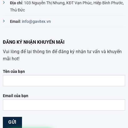
Địa chỉ
: 103 Nguyễn Thị Nhung, KĐT Vạn Phúc, Hiệp Bình Phước,
Thủ Đức
Email
:
info@gavitex.vn
ĐĂNG KÝ NHẬN KHUYẾN MÃI
Vui lòng để lại thông tin để đăng ký nhận tư vấn và khuyến
mãi hot!
Tên của bạn
Email của bạn