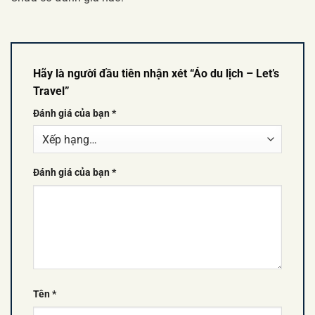
Hãy là người đầu tiên nhận xét “Áo du lịch – Let’s
Travel”
Đánh giá của bạn
*
Đánh giá của bạn
*
Tên
*