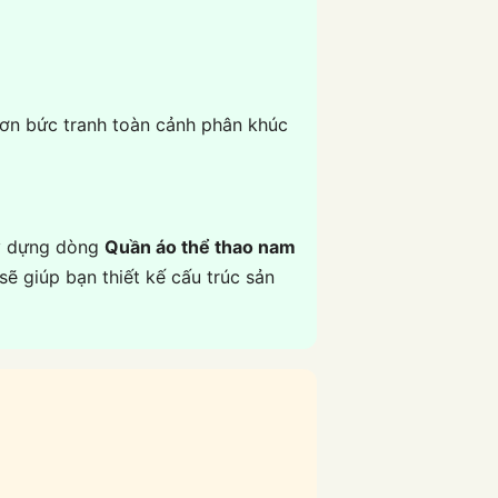
hơn bức tranh toàn cảnh phân khúc
ây dựng dòng
Quần áo thể thao nam
ẽ giúp bạn thiết kế cấu trúc sản