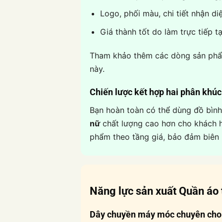
Logo, phối màu, chi tiết nhận di
Giá thành tốt do làm trực tiếp t
Tham khảo thêm các dòng sản phẩm
này.
Chiến lược kết hợp hai phân khúc
Bạn hoàn toàn có thể dùng đồ bìn
nữ
chất lượng cao hơn cho khách hà
phẩm theo tầng giá, bảo đảm biên l
Năng lực sản xuất
Quần áo 
Dây chuyền máy móc chuyên cho 