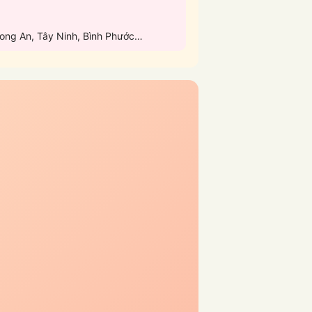
Long An, Tây Ninh, Bình Phước…