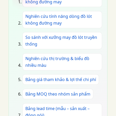
không đường may
Nghiên cứu tính năng dòng đồ lót
không đường may
So sánh với xưởng may đồ lót truyền
thống
Nghiên cứu thị trường & biểu đồ
nhiều màu
Bảng giá tham khảo & lợi thế chi phí
Bảng MOQ theo nhóm sản phẩm
Bảng lead time (mẫu – sản xuất –
đóng gói)