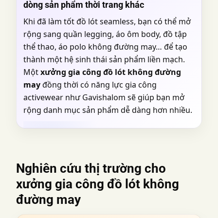
dòng sản phẩm thời trang khác
Khi đã làm tốt đồ lót seamless, bạn có thể mở
rộng sang quần legging, áo ôm body, đồ tập
thể thao, áo polo không đường may… để tạo
thành một hệ sinh thái sản phẩm liền mạch.
Một
xưởng gia công đồ lót không đường
may
đồng thời có năng lực gia công
activewear như Gavishalom sẽ giúp bạn mở
rộng danh mục sản phẩm dễ dàng hơn nhiều.
Nghiên cứu thị trường cho
xưởng gia công đồ lót không
đường may