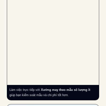
Làm việc trực tiếp với
Xưởng may theo mẫu số lượng ít
giúp bạn kiểm soát mẫu và chi phí tốt hơn.