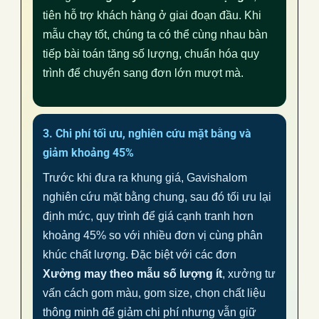
tiên hỗ trợ khách hàng ở giai đoạn đầu. Khi
mẫu chạy tốt, chúng ta có thể cùng nhau bàn
tiếp bài toán tăng số lượng, chuẩn hóa quy
trình để chuyển sang đơn lớn mượt mà.
3. Chi phí tối ưu, nghiên cứu mặt bằng và
giảm khoảng 45%
Trước khi đưa ra khung giá, Gavishalom
nghiên cứu mặt bằng chung, sau đó tối ưu lại
định mức, quy trình để giá cạnh tranh hơn
khoảng 45% so với nhiều đơn vị cùng phân
khúc chất lượng. Đặc biệt với các đơn
Xưởng may theo mẫu số lượng ít
, xưởng tư
vấn cách gom màu, gom size, chọn chất liệu
thông minh để giảm chi phí nhưng vẫn giữ