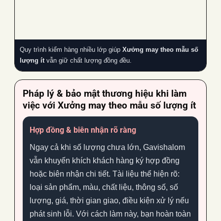
Quy trình kiểm hàng nhiều lớp giúp
Xưởng may theo mẫu số
lượng ít
vẫn giữ chất lượng đồng đều.
Pháp lý & bảo mật thương hiệu khi làm
việc với
Xưởng may theo mẫu số lượng ít
Hợp đồng & biên nhận rõ ràng
Ngay cả khi số lượng chưa lớn, Gavishalom
vẫn khuyến khích khách hàng ký hợp đồng
hoặc biên nhận chi tiết. Tài liệu thể hiện rõ:
loại sản phẩm, màu, chất liệu, thông số, số
lượng, giá, thời gian giao, điều kiện xử lý nếu
phát sinh lỗi. Với cách làm này, bạn hoàn toàn