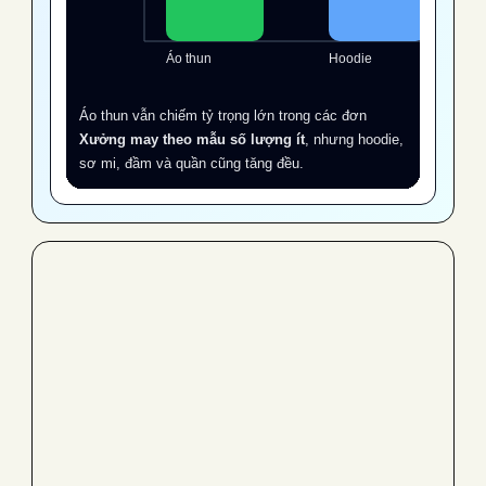
Áo thun
Hoodie
Áo thun vẫn chiếm tỷ trọng lớn trong các đơn
Xưởng may theo mẫu số lượng ít
, nhưng hoodie,
sơ mi, đầm và quần cũng tăng đều.