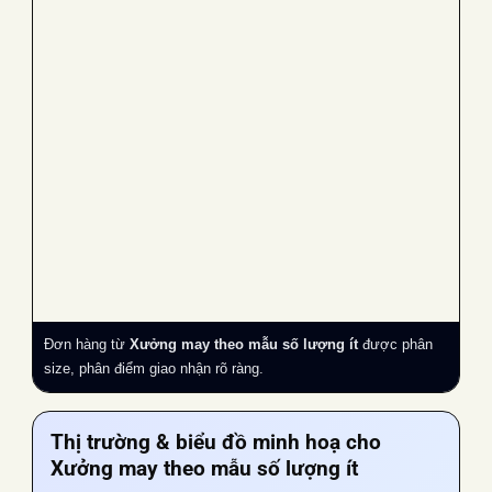
Đơn hàng từ
Xưởng may theo mẫu số lượng ít
được phân
size, phân điểm giao nhận rõ ràng.
Thị trường & biểu đồ minh hoạ cho
Xưởng may theo mẫu số lượng ít