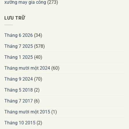
xưởng may gia công
(273)
LƯU TRỮ
Tháng 6 2026
(34)
Tháng 7 2025
(578)
Tháng 1 2025
(40)
Tháng mười một 2024
(60)
Tháng 9 2024
(70)
Tháng 5 2018
(2)
Tháng 7 2017
(6)
Tháng mười một 2015
(1)
Tháng 10 2015
(2)