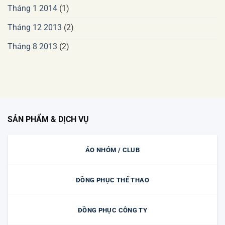
Tháng 1 2014
(1)
Tháng 12 2013
(2)
Tháng 8 2013
(2)
SẢN PHẨM & DỊCH VỤ
ÁO NHÓM / CLUB
ĐỒNG PHỤC THỂ THAO
ĐỒNG PHỤC CÔNG TY