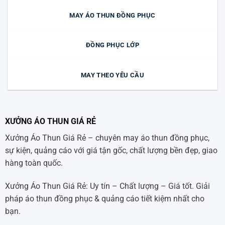
MAY ÁO THUN ĐỒNG PHỤC
ĐỒNG PHỤC LỚP
MAY THEO YÊU CẦU
XƯỞNG ÁO THUN GIÁ RẺ
Xưởng Áo Thun Giá Rẻ – chuyên may áo thun đồng phục,
sự kiện, quảng cáo với giá tận gốc, chất lượng bền đẹp, giao
hàng toàn quốc.
Xưởng Áo Thun Giá Rẻ: Uy tín – Chất lượng – Giá tốt. Giải
pháp áo thun đồng phục & quảng cáo tiết kiệm nhất cho
bạn.