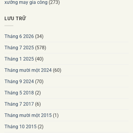
xưởng may gia công
(273)
LƯU TRỮ
Tháng 6 2026
(34)
Tháng 7 2025
(578)
Tháng 1 2025
(40)
Tháng mười một 2024
(60)
Tháng 9 2024
(70)
Tháng 5 2018
(2)
Tháng 7 2017
(6)
Tháng mười một 2015
(1)
Tháng 10 2015
(2)