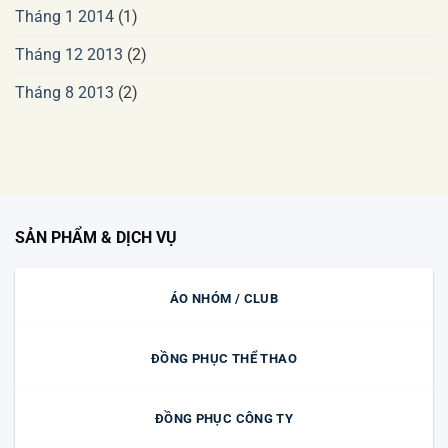
Tháng 1 2014
(1)
Tháng 12 2013
(2)
Tháng 8 2013
(2)
SẢN PHẨM & DỊCH VỤ
ÁO NHÓM / CLUB
ĐỒNG PHỤC THỂ THAO
ĐỒNG PHỤC CÔNG TY