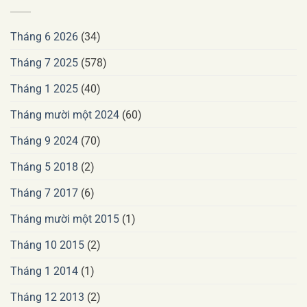
Tháng 6 2026
(34)
Tháng 7 2025
(578)
Tháng 1 2025
(40)
Tháng mười một 2024
(60)
Tháng 9 2024
(70)
Tháng 5 2018
(2)
Tháng 7 2017
(6)
Tháng mười một 2015
(1)
Tháng 10 2015
(2)
Tháng 1 2014
(1)
Tháng 12 2013
(2)