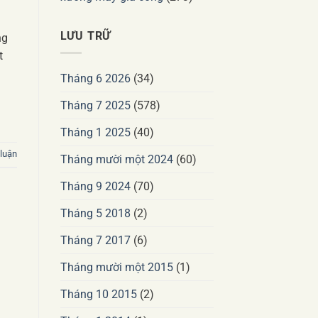
LƯU TRỮ
ng
t
Tháng 6 2026
(34)
Tháng 7 2025
(578)
Tháng 1 2025
(40)
 luận
Tháng mười một 2024
(60)
Tháng 9 2024
(70)
Tháng 5 2018
(2)
Tháng 7 2017
(6)
Tháng mười một 2015
(1)
Tháng 10 2015
(2)