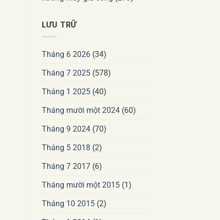
LƯU TRỮ
Tháng 6 2026
(34)
Tháng 7 2025
(578)
Tháng 1 2025
(40)
Tháng mười một 2024
(60)
Tháng 9 2024
(70)
Tháng 5 2018
(2)
Tháng 7 2017
(6)
Tháng mười một 2015
(1)
Tháng 10 2015
(2)