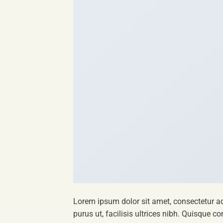
Lorem ipsum dolor sit amet, consectetur ad
purus ut, facilisis ultrices nibh. Quisque 