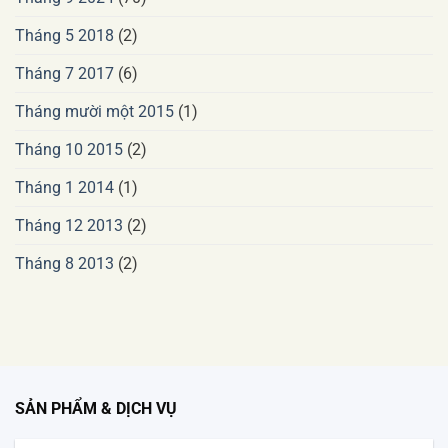
Tháng 5 2018
(2)
Tháng 7 2017
(6)
Tháng mười một 2015
(1)
Tháng 10 2015
(2)
Tháng 1 2014
(1)
Tháng 12 2013
(2)
Tháng 8 2013
(2)
SẢN PHẨM & DỊCH VỤ