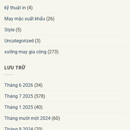
kỹ thuật in
(4)
May mặc xuất khẩu
(26)
Style
(5)
Uncategorized
(3)
xưởng may gia công
(273)
LƯU TRỮ
Tháng 6 2026
(34)
Tháng 7 2025
(578)
Tháng 1 2025
(40)
Tháng mười một 2024
(60)
Tháng 9 2024
(70)