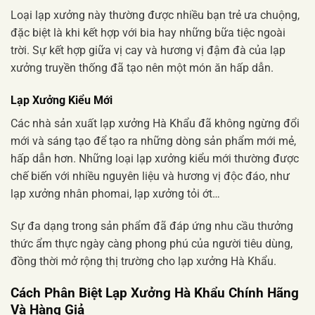
Loại lạp xưởng này thường được nhiều bạn trẻ ưa chuộng,
đặc biệt là khi kết hợp với bia hay những bữa tiệc ngoài
trời. Sự kết hợp giữa vị cay và hương vị đậm đà của lạp
xưởng truyền thống đã tạo nên một món ăn hấp dẫn.
Lạp Xưởng Kiểu Mới
Các nhà sản xuất lạp xưởng Hà Khẩu đã không ngừng đổi
mới và sáng tạo để tạo ra những dòng sản phẩm mới mẻ,
hấp dẫn hơn. Những loại lạp xưởng kiểu mới thường được
chế biến với nhiều nguyên liệu và hương vị độc đáo, như
lạp xưởng nhân phomai, lạp xưởng tỏi ớt…
Sự đa dạng trong sản phẩm đã đáp ứng nhu cầu thưởng
thức ẩm thực ngày càng phong phú của người tiêu dùng,
đồng thời mở rộng thị trường cho lạp xưởng Hà Khẩu.
Cách Phân Biệt Lạp Xưởng Hà Khẩu Chính Hãng
Và Hàng Giả