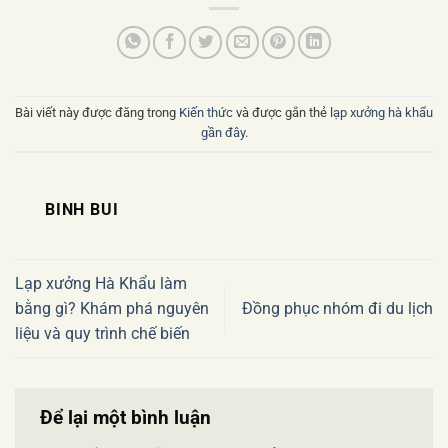
Bài viết này được đăng trong
Kiến thức
và được gắn thẻ
lạp xưởng hà khẩu
gần đây
.
BINH BUI
Lạp xưởng Hà Khẩu làm
bằng gì? Khám phá nguyên
Đồng phục nhóm đi du lịch
liệu và quy trình chế biến
Để lại một bình luận