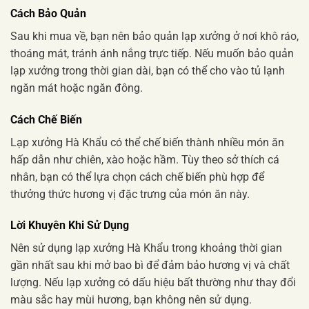
Cách Bảo Quản
Sau khi mua về, bạn nên bảo quản lạp xưởng ở nơi khô ráo,
thoáng mát, tránh ánh nắng trực tiếp. Nếu muốn bảo quản
lạp xưởng trong thời gian dài, bạn có thể cho vào tủ lạnh
ngăn mát hoặc ngăn đông.
Cách Chế Biến
Lạp xưởng Hà Khẩu có thể chế biến thành nhiều món ăn
hấp dẫn như chiên, xào hoặc hầm. Tùy theo sở thích cá
nhân, bạn có thể lựa chọn cách chế biến phù hợp để
thưởng thức hương vị đặc trưng của món ăn này.
Lời Khuyên Khi Sử Dụng
Nên sử dụng lạp xưởng Hà Khẩu trong khoảng thời gian
gần nhất sau khi mở bao bì để đảm bảo hương vị và chất
lượng. Nếu lạp xưởng có dấu hiệu bất thường như thay đổi
màu sắc hay mùi hương, bạn không nên sử dụng.