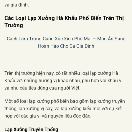
và gia đình.
Các Loại Lạp Xưởng Hà Khẩu Phổ Biến Trên Thị
Trường
Cách Làm Trứng Cuộn Xúc Xích Phô Mai – Món Ăn Sáng
Hoàn Hảo Cho Cả Gia Đình
Trên thị trường hiện nay, có rất nhiều loại lạp xưởng Hà
Khẩu với những hương vị khác nhau, phù hợp với khẩu vị
và nhu cầu tiêu dùng của người Việt.
Một số loại lạp xưởng phổ biến bao gồm lạp xưởng truyền
thống, lạp xưởng vị cay, và lạp xưởng kiểu mới với sự kết
hợp với các gia vị và nguyên liệu độc đáo.
Lạp Xưởng Truyền Thống