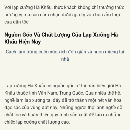
Với lạp xưởng Hà Khẩu, thực khách không chỉ thưởng thức
hương vị mà còn cảm nhận được giá trị văn hóa ẩm thực
của dân tộc.
Nguồn Gốc Và Chất Lượng Của Lạp Xưởng Hà
Khẩu Hiện Nay
Cách làm trứng cuộn xúc xích đơn giản và ngon miệng tại
nhà
Lạp xưởng Hà Khẩu có nguồn gốc từ thị trấn biên giới Hà
Khẩu thuộc tỉnh Vân Nam, Trung Quốc. Qua nhiều thế hệ,
nghề làm lạp xưởng tại đây đã trở thành một nét văn hóa
đặc sắc của vùng đất này. Những người thợ lành nghề đã
chắt lọc và hoàn thiện quy trình sản xuất để tạo ra những
chiếc lạp xưởng chất lượng cao.