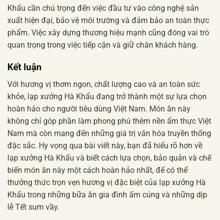
Khẩu cần chú trọng đến việc đầu tư vào công nghệ sản
xuất hiện đại, bảo vệ môi trường và đảm bảo an toàn thực
phẩm. Việc xây dựng thương hiệu mạnh cũng đóng vai trò
quan trọng trong việc tiếp cận và giữ chân khách hàng.
Kết luận
Với hương vị thơm ngon, chất lượng cao và an toàn sức
khỏe, lạp xưởng Hà Khẩu đang trở thành một sự lựa chọn
hoàn hảo cho người tiêu dùng Việt Nam. Món ăn này
không chỉ góp phần làm phong phú thêm nền ẩm thực Việt
Nam mà còn mang đến những giá trị văn hóa truyền thống
đặc sắc. Hy vọng qua bài viết này, bạn đã hiểu rõ hơn về
lạp xưởng Hà Khẩu và biết cách lựa chọn, bảo quản và chế
biến món ăn này một cách hoàn hảo nhất, để có thể
thưởng thức trọn vẹn hương vị đặc biệt của lạp xưởng Hà
Khẩu trong những bữa ăn gia đình ấm cúng và những dịp
lễ Tết sum vầy.