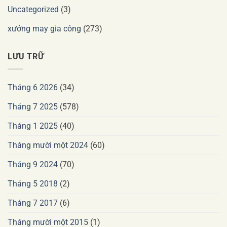
Uncategorized
(3)
xưởng may gia công
(273)
LƯU TRỮ
Tháng 6 2026
(34)
Tháng 7 2025
(578)
Tháng 1 2025
(40)
Tháng mười một 2024
(60)
Tháng 9 2024
(70)
Tháng 5 2018
(2)
Tháng 7 2017
(6)
Tháng mười một 2015
(1)