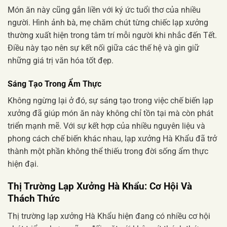
Món ăn này cũng gắn liền với ký ức tuổi thơ của nhiều
người. Hình ảnh bà, mẹ chăm chút từng chiếc lạp xưởng
thường xuất hiện trong tâm trí mỗi người khi nhắc đến Tết.
Điều này tạo nên sự kết nối giữa các thế hệ và gìn giữ
những giá trị văn hóa tốt đẹp.
Sáng Tạo Trong Ẩm Thực
Không ngừng lại ở đó, sự sáng tạo trong việc chế biến lạp
xưởng đã giúp món ăn này không chỉ tồn tại mà còn phát
triển mạnh mẽ. Với sự kết hợp của nhiều nguyên liệu và
phong cách chế biến khác nhau, lạp xưởng Hà Khẩu đã trở
thành một phần không thể thiếu trong đời sống ẩm thực
hiện đại.
Thị Trường Lạp Xưởng Hà Khẩu: Cơ Hội Và
Thách Thức
Thị trường lạp xưởng Hà Khẩu hiện đang có nhiều cơ hội