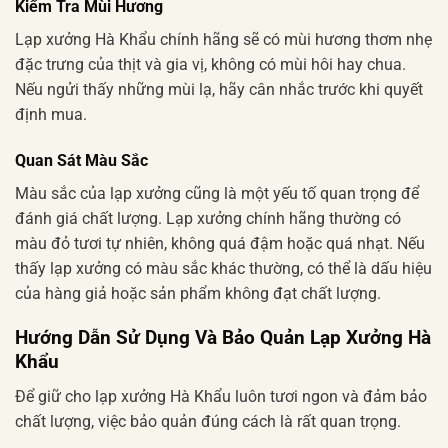
Kiểm Tra Mùi Hương
Lạp xưởng Hà Khẩu chính hãng sẽ có mùi hương thơm nhẹ
đặc trưng của thịt và gia vị, không có mùi hôi hay chua.
Nếu ngửi thấy những mùi lạ, hãy cân nhắc trước khi quyết
định mua.
Quan Sát Màu Sắc
Màu sắc của lạp xưởng cũng là một yếu tố quan trọng để
đánh giá chất lượng. Lạp xưởng chính hãng thường có
màu đỏ tươi tự nhiên, không quá đậm hoặc quá nhạt. Nếu
thấy lạp xưởng có màu sắc khác thường, có thể là dấu hiệu
của hàng giả hoặc sản phẩm không đạt chất lượng.
Hướng Dẫn Sử Dụng Và Bảo Quản Lạp Xưởng Hà
Khẩu
Để giữ cho lạp xưởng Hà Khẩu luôn tươi ngon và đảm bảo
chất lượng, việc bảo quản đúng cách là rất quan trọng.