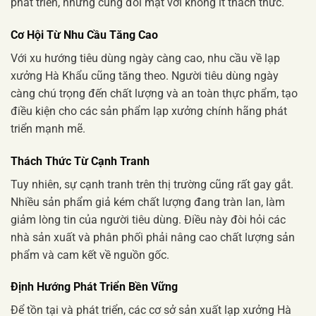
phát triển, nhưng cũng đối mặt với không ít thách thức.
Cơ Hội Từ Nhu Cầu Tăng Cao
Với xu hướng tiêu dùng ngày càng cao, nhu cầu về lạp
xưởng Hà Khẩu cũng tăng theo. Người tiêu dùng ngày
càng chú trọng đến chất lượng và an toàn thực phẩm, tạo
điều kiện cho các sản phẩm lạp xưởng chính hãng phát
triển mạnh mẽ.
Thách Thức Từ Cạnh Tranh
Tuy nhiên, sự cạnh tranh trên thị trường cũng rất gay gắt.
Nhiều sản phẩm giả kém chất lượng đang tràn lan, làm
giảm lòng tin của người tiêu dùng. Điều này đòi hỏi các
nhà sản xuất và phân phối phải nâng cao chất lượng sản
phẩm và cam kết về nguồn gốc.
Định Hướng Phát Triển Bền Vững
Để tồn tại và phát triển, các cơ sở sản xuất lạp xưởng Hà