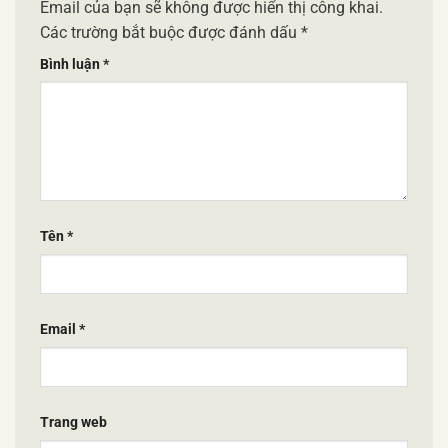
Email của bạn sẽ không được hiển thị công khai.
Các trường bắt buộc được đánh dấu
*
Bình luận
*
Tên
*
Email
*
Trang web