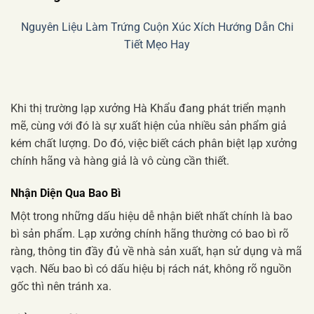
Nguyên Liệu Làm Trứng Cuộn Xúc Xích Hướng Dẫn Chi
Tiết Mẹo Hay
Khi thị trường lạp xưởng Hà Khẩu đang phát triển mạnh
mẽ, cùng với đó là sự xuất hiện của nhiều sản phẩm giả
kém chất lượng. Do đó, việc biết cách phân biệt lạp xưởng
chính hãng và hàng giả là vô cùng cần thiết.
Nhận Diện Qua Bao Bì
Một trong những dấu hiệu dễ nhận biết nhất chính là bao
bì sản phẩm. Lạp xưởng chính hãng thường có bao bì rõ
ràng, thông tin đầy đủ về nhà sản xuất, hạn sử dụng và mã
vạch. Nếu bao bì có dấu hiệu bị rách nát, không rõ nguồn
gốc thì nên tránh xa.