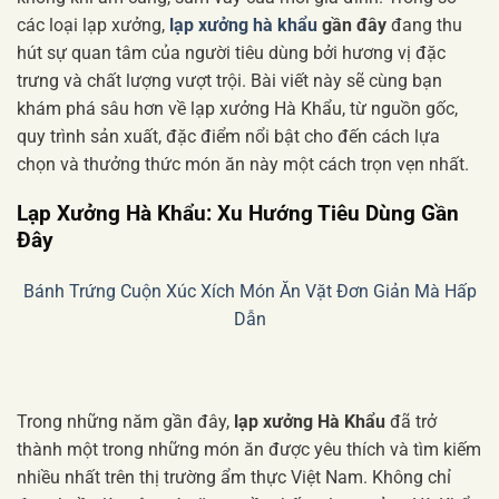
các loại lạp xưởng,
lạp xưởng hà khẩu
gần đây
đang thu
hút sự quan tâm của người tiêu dùng bởi hương vị đặc
trưng và chất lượng vượt trội. Bài viết này sẽ cùng bạn
khám phá sâu hơn về lạp xưởng Hà Khẩu, từ nguồn gốc,
quy trình sản xuất, đặc điểm nổi bật cho đến cách lựa
chọn và thưởng thức món ăn này một cách trọn vẹn nhất.
Lạp Xưởng Hà Khẩu: Xu Hướng Tiêu Dùng Gần
Đây
Bánh Trứng Cuộn Xúc Xích Món Ăn Vặt Đơn Giản Mà Hấp
Dẫn
Trong những năm gần đây,
lạp xưởng Hà Khẩu
đã trở
thành một trong những món ăn được yêu thích và tìm kiếm
nhiều nhất trên thị trường ẩm thực Việt Nam. Không chỉ