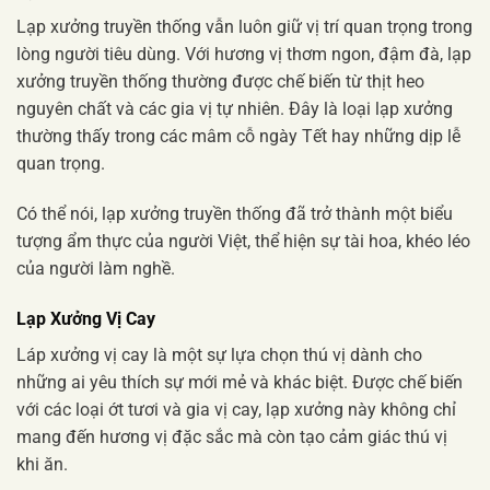
Lạp xưởng truyền thống vẫn luôn giữ vị trí quan trọng trong
lòng người tiêu dùng. Với hương vị thơm ngon, đậm đà, lạp
xưởng truyền thống thường được chế biến từ thịt heo
nguyên chất và các gia vị tự nhiên. Đây là loại lạp xưởng
thường thấy trong các mâm cỗ ngày Tết hay những dịp lễ
quan trọng.
Có thể nói, lạp xưởng truyền thống đã trở thành một biểu
tượng ẩm thực của người Việt, thể hiện sự tài hoa, khéo léo
của người làm nghề.
Lạp Xưởng Vị Cay
Láp xưởng vị cay là một sự lựa chọn thú vị dành cho
những ai yêu thích sự mới mẻ và khác biệt. Được chế biến
với các loại ớt tươi và gia vị cay, lạp xưởng này không chỉ
mang đến hương vị đặc sắc mà còn tạo cảm giác thú vị
khi ăn.