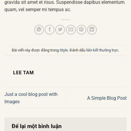
gravida sit amet et risus. Suspendisse dapibus elementum
quam, vel semper mi tempus ac.
Bài viết này được đăng trong
Style
. Đánh dấu
liên kết thường trực
.
LEE TAM
Just a cool blog post with
A Simple Blog Post
Images
Để lại một bình luận