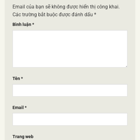
Email của bạn sẽ không được hiển thị công khai.
Các trường bắt buộc được đánh dấu
*
Bình luận
*
Tên
*
Email
*
Trang web