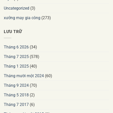
Uncategorized
(3)
xưởng may gia công
(273)
LƯU TRỮ
Tháng 6 2026
(34)
Tháng 7 2025
(578)
Tháng 1 2025
(40)
Tháng mười một 2024
(60)
Tháng 9 2024
(70)
Tháng 5 2018
(2)
Tháng 7 2017
(6)