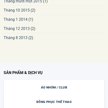
Tháng mười một 2015
(1)
Tháng 10 2015
(2)
Tháng 1 2014
(1)
Tháng 12 2013
(2)
Tháng 8 2013
(2)
SẢN PHẨM & DỊCH VỤ
ÁO NHÓM / CLUB
ĐỒNG PHỤC THỂ THAO