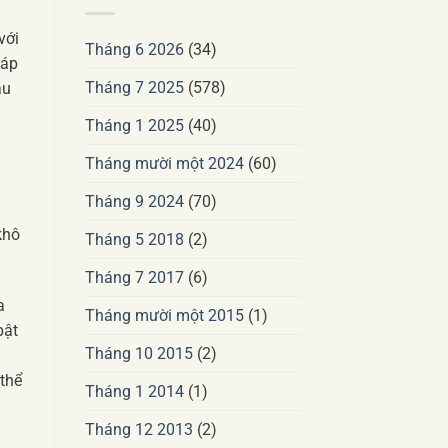
với
Tháng 6 2026
(34)
đáp
Tháng 7 2025
(578)
âu
Tháng 1 2025
(40)
Tháng mười một 2024
(60)
Tháng 9 2024
(70)
khô
Tháng 5 2018
(2)
Tháng 7 2017
(6)
a
Tháng mười một 2015
(1)
bật
Tháng 10 2015
(2)
 thể
Tháng 1 2014
(1)
Tháng 12 2013
(2)