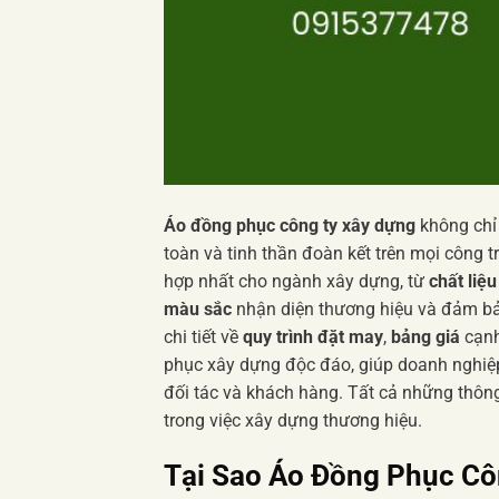
Áo đồng phục công ty xây dựng
không chỉ 
toàn và tinh thần đoàn kết trên mọi công tr
hợp nhất cho ngành xây dựng, từ
chất liệu
màu sắc
nhận diện thương hiệu và đảm bảo
chi tiết về
quy trình đặt may
,
bảng giá
cạnh
phục xây dựng độc đáo, giúp doanh nghiệ
đối tác và khách hàng. Tất cả những thông
trong việc xây dựng thương hiệu.
Tại Sao
Áo Đồng Phục Cô