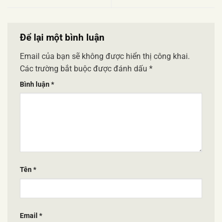
Để lại một bình luận
Email của bạn sẽ không được hiển thị công khai.
Các trường bắt buộc được đánh dấu
*
Bình luận
*
Tên
*
Email
*