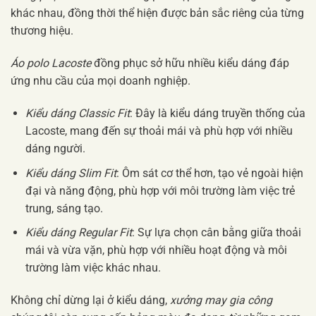
khác nhau, đồng thời thể hiện được bản sắc riêng của từng
thương hiệu.
Áo polo Lacoste
đồng phục sở hữu nhiều kiểu dáng đáp
ứng nhu cầu của mọi doanh nghiệp.
Kiểu dáng Classic Fit
: Đây là kiểu dáng truyền thống của
Lacoste, mang đến sự thoải mái và phù hợp với nhiều
dáng người.
Kiểu dáng Slim Fit
: Ôm sát cơ thể hơn, tạo vẻ ngoài hiện
đại và năng động, phù hợp với môi trường làm việc trẻ
trung, sáng tạo.
Kiểu dáng Regular Fit
: Sự lựa chọn cân bằng giữa thoải
mái và vừa vặn, phù hợp với nhiều hoạt động và môi
trường làm việc khác nhau.
Không chỉ dừng lại ở kiểu dáng,
xưởng may gia công