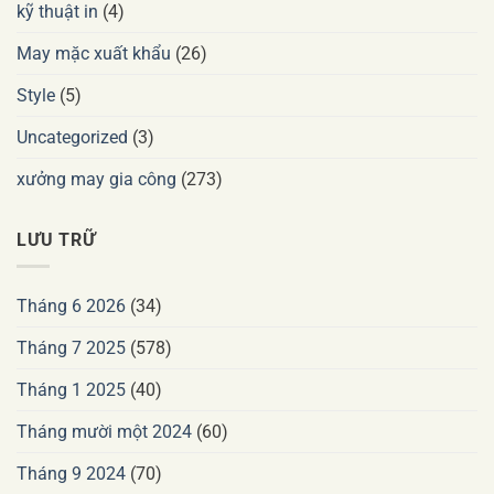
kỹ thuật in
(4)
May mặc xuất khẩu
(26)
Style
(5)
Uncategorized
(3)
xưởng may gia công
(273)
LƯU TRỮ
Tháng 6 2026
(34)
Tháng 7 2025
(578)
Tháng 1 2025
(40)
Tháng mười một 2024
(60)
Tháng 9 2024
(70)