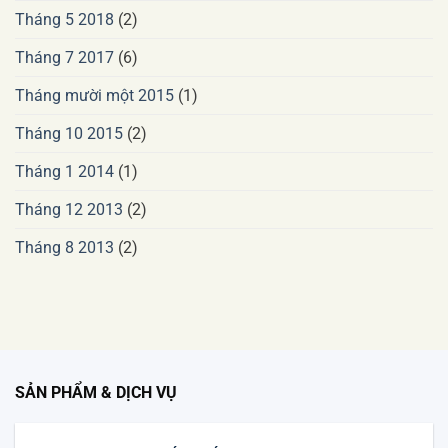
Tháng 5 2018
(2)
Tháng 7 2017
(6)
Tháng mười một 2015
(1)
Tháng 10 2015
(2)
Tháng 1 2014
(1)
Tháng 12 2013
(2)
Tháng 8 2013
(2)
SẢN PHẨM & DỊCH VỤ