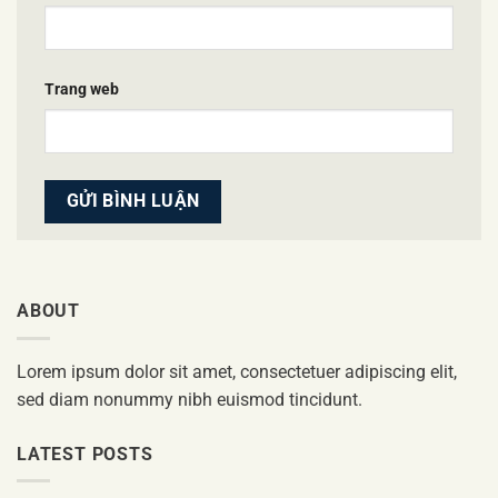
Trang web
ABOUT
Lorem ipsum dolor sit amet, consectetuer adipiscing elit,
sed diam nonummy nibh euismod tincidunt.
LATEST POSTS