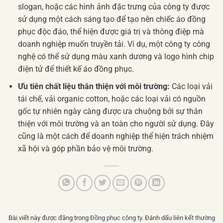
slogan, hoặc các hình ảnh đặc trưng của công ty được
sử dụng một cách sáng tạo để tạo nên chiếc áo đồng
phục độc đáo, thể hiện được giá trị và thông điệp mà
doanh nghiệp muốn truyền tải. Ví dụ, một công ty công
nghệ có thể sử dụng màu xanh dương và logo hình chip
điện tử để thiết kế áo đồng phục.
Ưu tiên chất liệu thân thiện với môi trường:
Các loại vải
tái chế, vải organic cotton, hoặc các loại vải có nguồn
gốc tự nhiên ngày càng được ưa chuộng bởi sự thân
thiện với môi trường và an toàn cho người sử dụng. Đây
cũng là một cách để doanh nghiệp thể hiện trách nhiệm
xã hội và góp phần bảo vệ môi trường.
Bài viết này được đăng trong
Đồng phục công ty
. Đánh dấu
liên kết thường