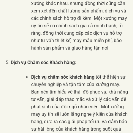
xưởng khác nhau, nhưng đồng thời cũng cần
xem xét đến chất lượng sản phẩm, dịch vụ và
các chính sách hỗ trợ đi kèm. Một xưởng may
uy tín sẽ có chính sách giá cả minh bạch, rõ
ràng, đồng thời cung cấp các dịch vụ hỗ trợ
như tư vấn thiết kế, may mẫu miễn phí, bảo
hành sản phẩm và giao hàng tận nơi.
Dịch vụ Chăm sóc Khách hàng:
Dịch vụ chăm sóc khách hàng
tốt thể hiện sự
chuyên nghiệp và tận tâm của xưởng may.
Bạn nên tìm hiểu về thái độ phục vụ, khả năng
tư vấn, giải đáp thắc mắc và xử lý các vấn đề
phát sinh của đội ngũ nhân viên. Một xưởng
may uy tín sẽ luôn lắng nghe ý kiến của khách
hàng, đưa ra các giải pháp tối ưu và đảm bảo
sự hài lòng của khách hàng trong suốt quá