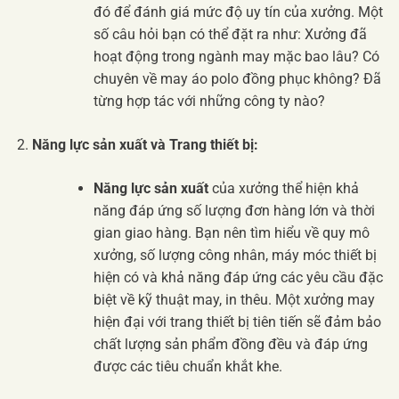
đó để đánh giá mức độ uy tín của xưởng. Một
số câu hỏi bạn có thể đặt ra như: Xưởng đã
hoạt động trong ngành may mặc bao lâu? Có
chuyên về may áo polo đồng phục không? Đã
từng hợp tác với những công ty nào?
Năng lực sản xuất và Trang thiết bị:
Năng lực sản xuất
của xưởng thể hiện khả
năng đáp ứng số lượng đơn hàng lớn và thời
gian giao hàng. Bạn nên tìm hiểu về quy mô
xưởng, số lượng công nhân, máy móc thiết bị
hiện có và khả năng đáp ứng các yêu cầu đặc
biệt về kỹ thuật may, in thêu. Một xưởng may
hiện đại với trang thiết bị tiên tiến sẽ đảm bảo
chất lượng sản phẩm đồng đều và đáp ứng
được các tiêu chuẩn khắt khe.