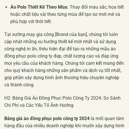
Áo Polo Thiết Kế Theo Mùa:
Thay đổi màu sắc, họa tiết
hoặc chất liệu vải theo từng mùa để tạo sự mới mẻ và
phù hợp với thời tiết.
Tại xưởng may gia công [Brand của bạn], chúng tôi luôn
cập nhật những xu hướng thiết kế mới nhất và sử dụng
công nghệ in ấn, thêu hiện đại để tạo ra những mẫu áo
đồng phục polo công ty đẹp, chất lượng cao và đáp ứng
mọi yêu cầu của khách hàng. Chúng tôi cam kết mang đến
cho quý khách hàng những sản phẩm và dịch vụ tốt nhất,
góp phần xây dựng hình ảnh thương hiệu chuyên nghiệp
và thành công.
H2: Bảng Giá Áo Đồng Phục Polo Công Ty 2024: So Sánh
Chi Phí và Các Yếu Tố Ảnh Hưởng
Bảng giá áo đồng phục polo công ty 2024
là mối quan tâm
hàng đầu của nhiều doanh nghiệp khi muốn xây dựng hình