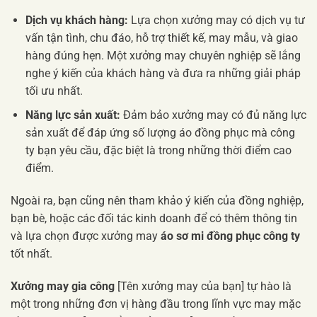
Dịch vụ khách hàng:
Lựa chọn xưởng may có dịch vụ tư
vấn tận tình, chu đáo, hỗ trợ thiết kế, may mẫu, và giao
hàng đúng hẹn. Một xưởng may chuyên nghiệp sẽ lắng
nghe ý kiến của khách hàng và đưa ra những giải pháp
tối ưu nhất.
Năng lực sản xuất:
Đảm bảo xưởng may có đủ năng lực
sản xuất để đáp ứng số lượng áo đồng phục mà công
ty bạn yêu cầu, đặc biệt là trong những thời điểm cao
điểm.
Ngoài ra, bạn cũng nên tham khảo ý kiến của đồng nghiệp,
bạn bè, hoặc các đối tác kinh doanh để có thêm thông tin
và lựa chọn được xưởng may
áo sơ mi đồng phục công ty
tốt nhất.
Xưởng may gia công
[Tên xưởng may của bạn] tự hào là
một trong những đơn vị hàng đầu trong lĩnh vực may mặc