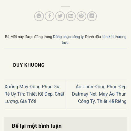
Bài viết này được đăng trong
Đồng phục công ty
. Đánh dấu
liên kết thường
trực
.
DUY KHUONG
Xưởng May Đồng Phục Giá
Áo Thun Đồng Phục Đẹp
Rẻ Uy Tín: Thiết Kế Đẹp, Chất
Datmay Net: May Áo Thun
Lượng, Giá Tốt!
Công Ty, Thiết Kế Riêng
Để lại một bình luận