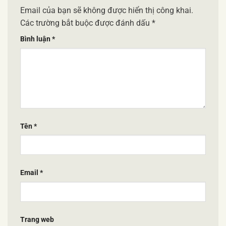
Email của bạn sẽ không được hiển thị công khai.
Các trường bắt buộc được đánh dấu
*
Bình luận
*
Tên
*
Email
*
Trang web