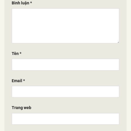
Bình luận
*
Tên
*
Email
*
Trang web