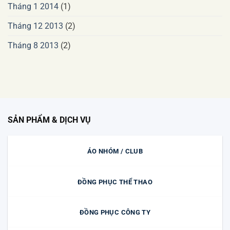
Tháng 1 2014
(1)
Tháng 12 2013
(2)
Tháng 8 2013
(2)
SẢN PHẨM & DỊCH VỤ
ÁO NHÓM / CLUB
ĐỒNG PHỤC THỂ THAO
ĐỒNG PHỤC CÔNG TY