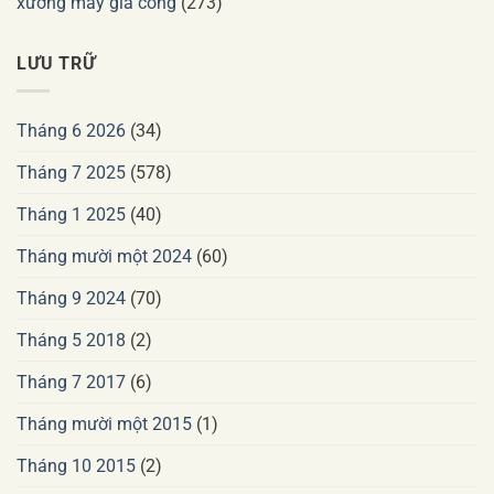
xưởng may gia công
(273)
LƯU TRỮ
Tháng 6 2026
(34)
Tháng 7 2025
(578)
Tháng 1 2025
(40)
Tháng mười một 2024
(60)
Tháng 9 2024
(70)
Tháng 5 2018
(2)
Tháng 7 2017
(6)
Tháng mười một 2015
(1)
Tháng 10 2015
(2)