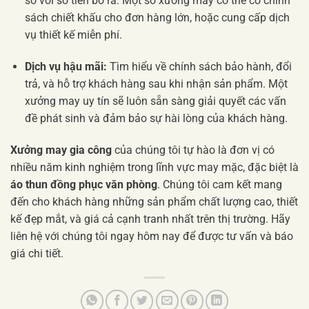
so với số tiền bỏ ra. Một số xưởng may có thể có chính
sách chiết khấu cho đơn hàng lớn, hoặc cung cấp dịch
vụ thiết kế miễn phí.
Dịch vụ hậu mãi:
Tìm hiểu về chính sách bảo hành, đổi
trả, và hỗ trợ khách hàng sau khi nhận sản phẩm. Một
xưởng may uy tín sẽ luôn sẵn sàng giải quyết các vấn
đề phát sinh và đảm bảo sự hài lòng của khách hàng.
Xưởng may gia công
của chúng tôi tự hào là đơn vị có
nhiều năm kinh nghiệm trong lĩnh vực may mặc, đặc biệt là
áo thun đồng phục văn phòng
. Chúng tôi cam kết mang
đến cho khách hàng những sản phẩm chất lượng cao, thiết
kế đẹp mắt, và giá cả cạnh tranh nhất trên thị trường. Hãy
liên hệ với chúng tôi ngay hôm nay để được tư vấn và báo
giá chi tiết.