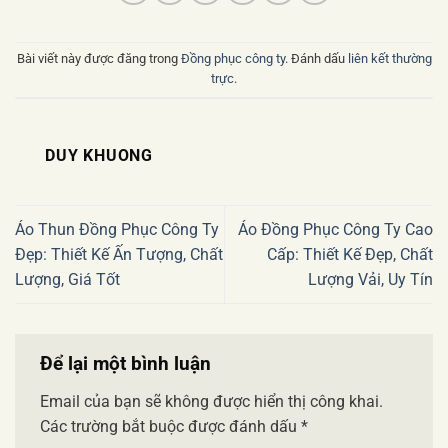
Bài viết này được đăng trong
Đồng phục công ty
. Đánh dấu
liên kết thường
trực
.
DUY KHUONG
Áo Thun Đồng Phục Công Ty
Áo Đồng Phục Công Ty Cao
Đẹp: Thiết Kế Ấn Tượng, Chất
Cấp: Thiết Kế Đẹp, Chất
Lượng, Giá Tốt
Lượng Vải, Uy Tín
Để lại một bình luận
Email của bạn sẽ không được hiển thị công khai.
Các trường bắt buộc được đánh dấu
*