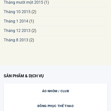
Tháng mười một 2015
(1)
Tháng 10 2015
(2)
Tháng 1 2014
(1)
Tháng 12 2013
(2)
Tháng 8 2013
(2)
SẢN PHẨM & DỊCH VỤ
ÁO NHÓM / CLUB
ĐỒNG PHỤC THỂ THAO