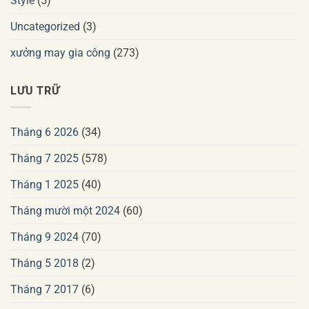
Style
(5)
Uncategorized
(3)
xưởng may gia công
(273)
LƯU TRỮ
Tháng 6 2026
(34)
Tháng 7 2025
(578)
Tháng 1 2025
(40)
Tháng mười một 2024
(60)
Tháng 9 2024
(70)
Tháng 5 2018
(2)
Tháng 7 2017
(6)