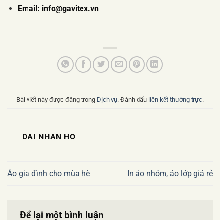
Email:
info@gavitex.vn
Bài viết này được đăng trong
Dịch vụ
. Đánh dấu
liên kết thường trực
.
DAI NHAN HO
Áo gia đình cho mùa hè
In áo nhóm, áo lớp giá rẻ
Để lại một bình luận