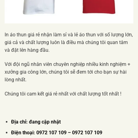
In áo thun giá rẻ nhận làm sỉ và lẻ áo thun với số lượng lớn,
giá cả và chất lượng luôn là điều mà chúng tôi quan tâm
và đặt lên hàng đầu.
Với đội ngũ nhân viên chuyên nghiệp nhiều kinh nghiệm +
xưởng gia công lớn, chúng tôi sẽ đem tới cho bạn sự hài
lòng nhất.
Chúng tôi cam kết giá rẻ nhất với chất lượng tốt nhất !
Địa chỉ: đang cập nhật
Điện thoại:
0972 107 109 – 0972 107 109