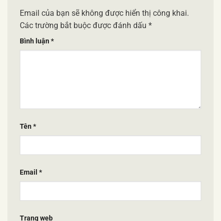
Email của bạn sẽ không được hiển thị công khai.
Các trường bắt buộc được đánh dấu
*
Bình luận
*
Tên
*
Email
*
Trang web