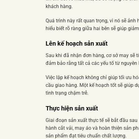
khách hàng.
Quá trình này rất quan trọng, vì nó sẽ ảnh
hiểu biết rõ ràng giữa hai bên sẽ giúp giảm
Lên kế hoạch sản xuất
Sau khi đã nhận đơn hàng, cơ sở may sẽ ti
đảm bảo rằng tất cả các yếu tố từ nguyên
Việc lập kế hoạch không chỉ giúp tối ưu h
cầu giao hàng. Một kế hoạch tốt sẽ giúp dự
tình trạng chậm trễ.
Thực hiện sản xuất
Giai đoạn sản xuất thực tế sẽ bắt đầu sau
hành cắt vải, may áo và hoàn thiện sản 
sản phẩm đạt tiêu chuẩn chất lượng.