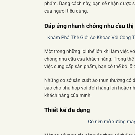
phẩm. Bằng cách này, bạn sẽ nhận được s
của người tiêu dùng.
Đáp ứng nhanh chóng nhu cầu thị
Khám Phá Thế Giới Áo Khoác Với Công 
Một trong những lợi thế lớn khi làm việc v
chóng nhu cầu của khách hàng. Trong thế gi
việc cung cấp sản phẩm, bạn có thể bỏ lỡ 
Những cơ sở sản xuất áo thun thường có dâ
sao cho phù hợp với đơn hàng lớn hoặc nhỏ
khách hàng của mình.
Thiết kế đa dạng
Có nên mở xưởng may