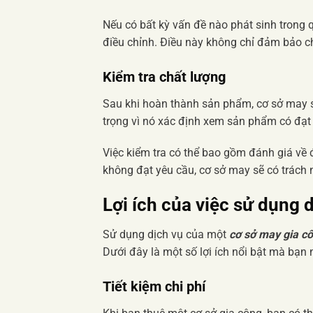
Nếu có bất kỳ vấn đề nào phát sinh trong q
điều chỉnh. Điều này không chỉ đảm bảo ch
Kiểm tra chất lượng
Sau khi hoàn thành sản phẩm, cơ sở may s
trọng vì nó xác định xem sản phẩm có đạt
Việc kiểm tra có thể bao gồm đánh giá về 
không đạt yêu cầu, cơ sở may sẽ có trách
Lợi ích của việc sử dụng 
Sử dụng dịch vụ của một
cơ sở may gia c
Dưới đây là một số lợi ích nổi bật mà bạn
Tiết kiệm chi phí