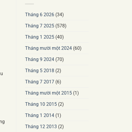
Tháng 6 2026
(34)
Tháng 7 2025
(578)
Tháng 1 2025
(40)
Tháng mười một 2024
(60)
Tháng 9 2024
(70)
Tháng 5 2018
(2)
hu
Tháng 7 2017
(6)
Tháng mười một 2015
(1)
Tháng 10 2015
(2)
Tháng 1 2014
(1)
ằng
Tháng 12 2013
(2)