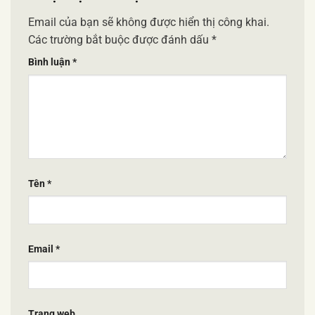
Email của bạn sẽ không được hiển thị công khai.
Các trường bắt buộc được đánh dấu
*
Bình luận
*
Tên
*
Email
*
Trang web