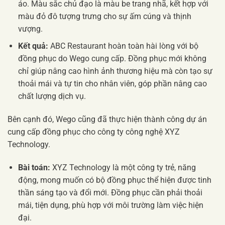
áo. Màu sắc chủ đạo là màu be trang nhã, kết hợp với
màu đỏ đô tượng trưng cho sự ấm cúng và thịnh
vượng.
Kết quả:
ABC Restaurant hoàn toàn hài lòng với bộ
đồng phục do Wego cung cấp. Đồng phục mới không
chỉ giúp nâng cao hình ảnh thương hiệu mà còn tạo sự
thoải mái và tự tin cho nhân viên, góp phần nâng cao
chất lượng dịch vụ.
Bên cạnh đó, Wego cũng đã thực hiện thành công dự án
cung cấp đồng phục cho công ty công nghệ XYZ
Technology.
Bài toán:
XYZ Technology là một công ty trẻ, năng
động, mong muốn có bộ đồng phục thể hiện được tinh
thần sáng tạo và đổi mới. Đồng phục cần phải thoải
mái, tiện dụng, phù hợp với môi trường làm việc hiện
đại.