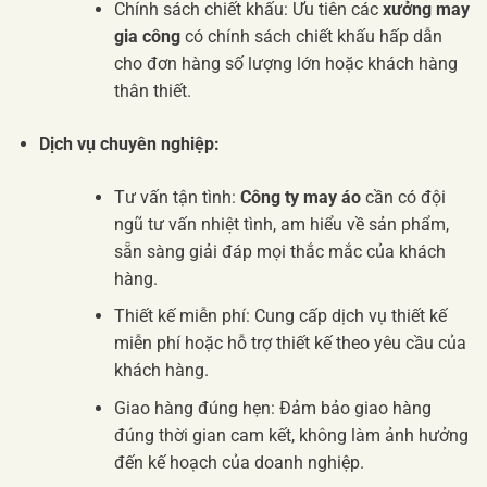
Chính sách chiết khấu: Ưu tiên các
xưởng may
gia công
có chính sách chiết khấu hấp dẫn
cho đơn hàng số lượng lớn hoặc khách hàng
thân thiết.
Dịch vụ chuyên nghiệp:
Tư vấn tận tình:
Công ty may áo
cần có đội
ngũ tư vấn nhiệt tình, am hiểu về sản phẩm,
sẵn sàng giải đáp mọi thắc mắc của khách
hàng.
Thiết kế miễn phí: Cung cấp dịch vụ thiết kế
miễn phí hoặc hỗ trợ thiết kế theo yêu cầu của
khách hàng.
Giao hàng đúng hẹn: Đảm bảo giao hàng
đúng thời gian cam kết, không làm ảnh hưởng
đến kế hoạch của doanh nghiệp.