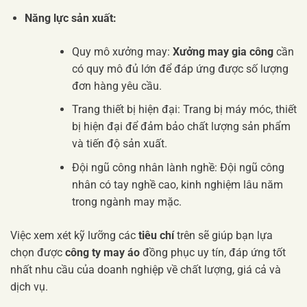
Năng lực sản xuất:
Quy mô xưởng may:
Xưởng may gia công
cần
có quy mô đủ lớn để đáp ứng được số lượng
đơn hàng yêu cầu.
Trang thiết bị hiện đại: Trang bị máy móc, thiết
bị hiện đại để đảm bảo chất lượng sản phẩm
và tiến độ sản xuất.
Đội ngũ công nhân lành nghề: Đội ngũ công
nhân có tay nghề cao, kinh nghiệm lâu năm
trong ngành may mặc.
Việc xem xét kỹ lưỡng các
tiêu chí
trên sẽ giúp bạn lựa
chọn được
công ty may áo
đồng phục uy tín, đáp ứng tốt
nhất nhu cầu của doanh nghiệp về chất lượng, giá cả và
dịch vụ.