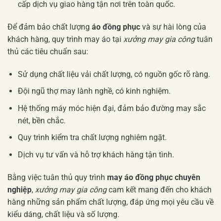
cấp dịch vụ giao hàng tận nơi trên toàn quốc.
Để đảm bảo chất lượng
áo đồng phục
và sự hài lòng của
khách hàng, quy trình may áo tại
xưởng may gia công
tuân
thủ các tiêu chuẩn sau:
Sử dụng chất liệu vải chất lượng, có nguồn gốc rõ ràng.
Đội ngũ thợ may lành nghề, có kinh nghiệm.
Hệ thống máy móc hiện đại, đảm bảo đường may sắc
nét, bền chắc.
Quy trình kiểm tra chất lượng nghiêm ngặt.
Dịch vụ tư vấn và hỗ trợ khách hàng tận tình.
Bằng việc tuân thủ quy trình
may áo đồng phục chuyên
nghiệp
,
xưởng may gia công
cam kết mang đến cho khách
hàng những sản phẩm chất lượng, đáp ứng mọi yêu cầu về
kiểu dáng, chất liệu và số lượng.