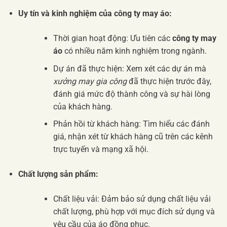
Uy tín và kinh nghiệm của công ty may áo:
Thời gian hoạt động: Ưu tiên các
công ty may
áo
có nhiều năm kinh nghiệm trong ngành.
Dự án đã thực hiện: Xem xét các dự án mà
xưởng may gia công
đã thực hiện trước đây,
đánh giá mức độ thành công và sự hài lòng
của khách hàng.
Phản hồi từ khách hàng: Tìm hiểu các đánh
giá, nhận xét từ khách hàng cũ trên các kênh
trực tuyến và mạng xã hội.
Chất lượng sản phẩm:
Chất liệu vải: Đảm bảo sử dụng chất liệu vải
chất lượng, phù hợp với mục đích sử dụng và
yêu cầu của áo đồng phục.