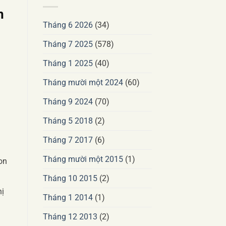
n
Tháng 6 2026
(34)
Tháng 7 2025
(578)
Tháng 1 2025
(40)
Tháng mười một 2024
(60)
Tháng 9 2024
(70)
Tháng 5 2018
(2)
Tháng 7 2017
(6)
Tháng mười một 2015
(1)
on
Tháng 10 2015
(2)
hị
Tháng 1 2014
(1)
Tháng 12 2013
(2)