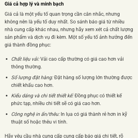
Giá cả hợp lý và minh bạch
Giá cả là một yếu tố quan trọng cần cân nhắc, nhưng
không nên là yếu tố duy nhất. So sánh báo giá từ nhiều
nhà cung cấp khác nhau, nhưng hãy xem xét cả chất lượng
sản phẩm và dịch vụ đi kèm. Một số yếu tố ảnh hưởng đến
giá thành đồng phục:
Chất liệu vải:
Vải cao cấp thường có giá cao hơn vải
thông thường.
Số lượng đặt hàng:
Đặt hàng số lượng lớn thường được
chiết khấu cao hơn.
Kiểu dáng và chi tiết thiết kế:
Đồng phục có thiết kế
phức tạp, nhiều chi tiết sẽ có giá cao hơn.
Công nghệ in ấn/thêu:
In lụa có giá thành rẻ hơn in kỹ
thuật số hoặc thêu vi tính.
Hãy yêu cầu nhà cung cấp cung cấp báo giá chi tiết, rõ