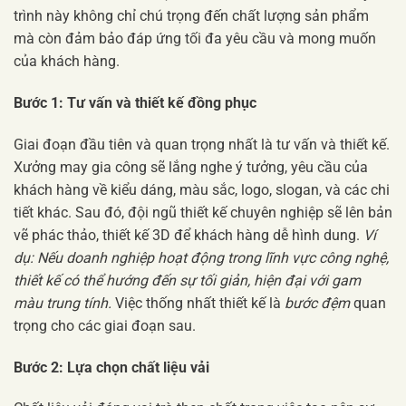
trình này không chỉ chú trọng đến chất lượng sản phẩm
mà còn đảm bảo đáp ứng tối đa yêu cầu và mong muốn
của khách hàng.
Bước 1: Tư vấn và thiết kế đồng phục
Giai đoạn đầu tiên và quan trọng nhất là tư vấn và thiết kế.
Xưởng may gia công sẽ lắng nghe ý tưởng, yêu cầu của
khách hàng về kiểu dáng, màu sắc, logo, slogan, và các chi
tiết khác. Sau đó, đội ngũ thiết kế chuyên nghiệp sẽ lên bản
vẽ phác thảo, thiết kế 3D để khách hàng dễ hình dung.
Ví
dụ: Nếu doanh nghiệp hoạt động trong lĩnh vực công nghệ,
thiết kế có thể hướng đến sự tối giản, hiện đại với gam
màu trung tính.
Việc thống nhất thiết kế là
bước đệm
quan
trọng cho các giai đoạn sau.
Bước 2: Lựa chọn chất liệu vải