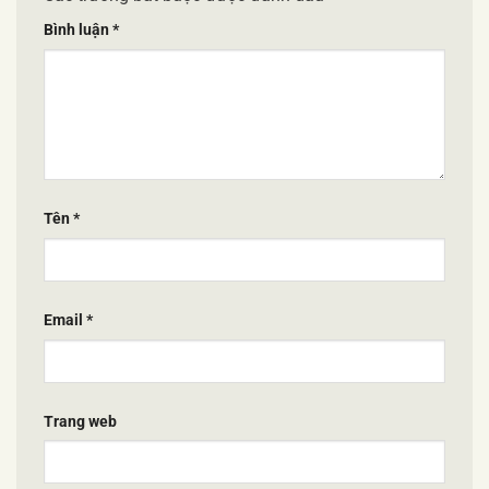
Bình luận
*
Tên
*
Email
*
Trang web