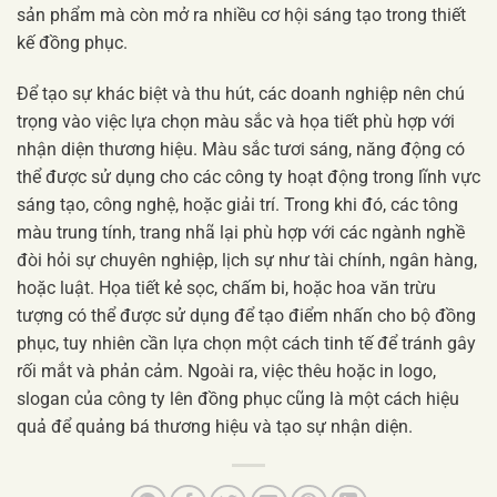
sản phẩm mà còn mở ra nhiều cơ hội sáng tạo trong thiết
kế đồng phục.
Để tạo sự khác biệt và thu hút, các doanh nghiệp nên chú
trọng vào việc lựa chọn màu sắc và họa tiết phù hợp với
nhận diện thương hiệu. Màu sắc tươi sáng, năng động có
thể được sử dụng cho các công ty hoạt động trong lĩnh vực
sáng tạo, công nghệ, hoặc giải trí. Trong khi đó, các tông
màu trung tính, trang nhã lại phù hợp với các ngành nghề
đòi hỏi sự chuyên nghiệp, lịch sự như tài chính, ngân hàng,
hoặc luật. Họa tiết kẻ sọc, chấm bi, hoặc hoa văn trừu
tượng có thể được sử dụng để tạo điểm nhấn cho bộ đồng
phục, tuy nhiên cần lựa chọn một cách tinh tế để tránh gây
rối mắt và phản cảm. Ngoài ra, việc thêu hoặc in logo,
slogan của công ty lên đồng phục cũng là một cách hiệu
quả để quảng bá thương hiệu và tạo sự nhận diện.