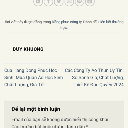
Bài viết này được đăng trong
Đồng phục công ty
. Đánh dấu
liên kết thường
trực
.
DUY KHUONG
Cua Hang Dong Phuc Hoc
Các Công Ty Áo Thun Uy Tín:
Sinh: Mua Quần Áo Học Sinh
So Sánh Giá, Chất Lượng,
Chất Lượng, Giá Tốt
Thiết Kế Độc Quyền 2024
Để lại một bình luận
Email của bạn sẽ không được hiển thị công khai.
Các trường bắt buộc được đánh dấu
*