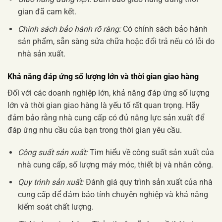
gian đã cam kết.
Chính sách bảo hành rõ ràng:
Có chính sách bảo hành
sản phẩm, sẵn sàng sửa chữa hoặc đổi trả nếu có lỗi do
nhà sản xuất.
Khả năng đáp ứng số lượng lớn và thời gian giao hàng
Đối với các doanh nghiệp lớn, khả năng đáp ứng số lượng
lớn và thời gian giao hàng là yếu tố rất quan trọng. Hãy
đảm bảo rằng nhà cung cấp có đủ năng lực sản xuất để
đáp ứng nhu cầu của bạn trong thời gian yêu cầu.
Công suất sản xuất:
Tìm hiểu về công suất sản xuất của
nhà cung cấp, số lượng máy móc, thiết bị và nhân công.
Quy trình sản xuất:
Đánh giá quy trình sản xuất của nhà
cung cấp để đảm bảo tính chuyên nghiệp và khả năng
kiểm soát chất lượng.