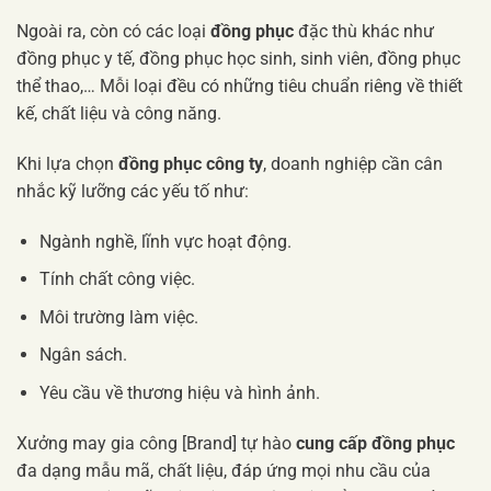
Ngoài ra, còn có các loại
đồng phục
đặc thù khác như
đồng phục y tế, đồng phục học sinh, sinh viên, đồng phục
thể thao,… Mỗi loại đều có những tiêu chuẩn riêng về thiết
kế, chất liệu và công năng.
Khi lựa chọn
đồng phục công ty
, doanh nghiệp cần cân
nhắc kỹ lưỡng các yếu tố như:
Ngành nghề, lĩnh vực hoạt động.
Tính chất công việc.
Môi trường làm việc.
Ngân sách.
Yêu cầu về thương hiệu và hình ảnh.
Xưởng may gia công [Brand] tự hào
cung cấp đồng phục
đa dạng mẫu mã, chất liệu, đáp ứng mọi nhu cầu của