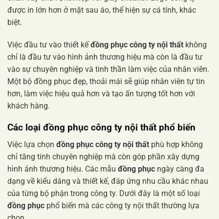
được in lớn hơn ở mặt sau áo, thể hiện sự cá tính, khác
biệt.
Việc đầu tư vào thiết kế
đồng phục công ty nội thất
không
chỉ là đầu tư vào hình ảnh thương hiệu mà còn là đầu tư
vào sự chuyên nghiệp và tinh thần làm việc của nhân viên.
Một bộ đồng phục đẹp, thoải mái sẽ giúp nhân viên tự tin
hơn, làm việc hiệu quả hơn và tạo ấn tượng tốt hơn với
khách hàng.
Các loại đồng phục công ty nội thất phổ biến
Việc lựa chọn
đồng phục công ty nội thất
phù hợp không
chỉ tăng tính chuyên nghiệp mà còn góp phần xây dựng
hình ảnh thương hiệu. Các mẫu
đồng phục
ngày càng đa
dạng về kiểu dáng và thiết kế, đáp ứng nhu cầu khác nhau
của từng bộ phận trong công ty. Dưới đây là một số loại
đồng phục
phổ biến mà các công ty nội thất thường lựa
chọn.