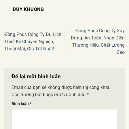
DUY KHUONG
Đồng Phục Công Ty Xây
Đồng Phục Công Ty Du Lịch:
Dựng: An Toàn, Nhận Diện
Thiết Kế Chuyên Nghiệp,
Thương Hiệu, Chất Lượng
Thoải Mái, Giá Tốt Nhất!
Cao
Để lại một bình luận
Email của bạn sẽ không được hiển thị công khai.
Các trường bắt buộc được đánh dấu
*
Bình luận
*