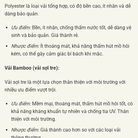
Polyester là loại vải tổng hợp, có độ bền cao, ít nhăn và dễ
dàng bảo quản.
Ưu điểm:
Bền, ít nhăn, chống thấm nước tốt, dễ dàng vệ
sinh và bảo quản. Giá thành rẻ.
Nhược điểm:
Ít thoáng mát, khả năng thấm hút mồ hôi
kém, có thể gây cảm giác bí bách khi mặc.
Vải Bamboo (vải sợi tre):
Vải sợi tre là một lựa chọn thân thiện với môi trường với
nhiều ưu điểm vượt trội.
Ưu điểm:
Mềm mại, thoáng mát, thấm hút mồ hôi tốt, có
khả năng kháng khuẩn tự nhiên và chống tia UV. Thân
thiện với môi trường.
Nhược điểm:
Giá thành cao hơn so với các loại vải
thông thường.