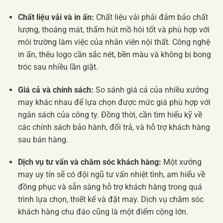
Chất liệu vải và in ấn:
Chất liệu vải phải đảm bảo chất
lượng, thoáng mát, thấm hút mồ hôi tốt và phù hợp với
môi trường làm việc của nhân viên nội thất. Công nghệ
in ấn, thêu logo cần sắc nét, bền màu và không bị bong
tróc sau nhiều lần giặt.
Giá cả và chính sách:
So sánh giá cả của nhiều xưởng
may khác nhau để lựa chọn được mức giá phù hợp với
ngân sách của công ty. Đồng thời, cần tìm hiểu kỹ về
các chính sách bảo hành, đổi trả, và hỗ trợ khách hàng
sau bán hàng.
Dịch vụ tư vấn và chăm sóc khách hàng:
Một xưởng
may uy tín sẽ có đội ngũ tư vấn nhiệt tình, am hiểu về
đồng phục và sẵn sàng hỗ trợ khách hàng trong quá
trình lựa chọn, thiết kế và đặt may. Dịch vụ chăm sóc
khách hàng chu đáo cũng là một điểm cộng lớn.