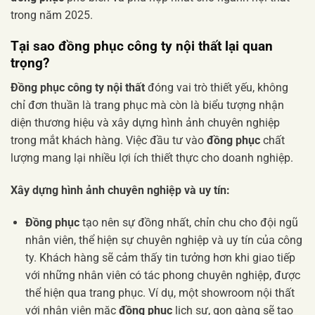
trong năm 2025.
Tại sao đồng phục công ty nội thất lại quan
trọng?
Đồng phục công ty nội thất
đóng vai trò thiết yếu, không
chỉ đơn thuần là trang phục mà còn là biểu tượng nhận
diện thương hiệu và xây dựng hình ảnh chuyên nghiệp
trong mắt khách hàng. Việc đầu tư vào
đồng phục
chất
lượng mang lại nhiều lợi ích thiết thực cho doanh nghiệp.
Xây dựng hình ảnh chuyên nghiệp và uy tín:
Đồng phục
tạo nên sự đồng nhất, chỉn chu cho đội ngũ
nhân viên, thể hiện sự chuyên nghiệp và uy tín của công
ty. Khách hàng sẽ cảm thấy tin tưởng hơn khi giao tiếp
với những nhân viên có tác phong chuyên nghiệp, được
thể hiện qua trang phục. Ví dụ, một showroom nội thất
với nhân viên mặc
đồng phục
lịch sự, gọn gàng sẽ tạo