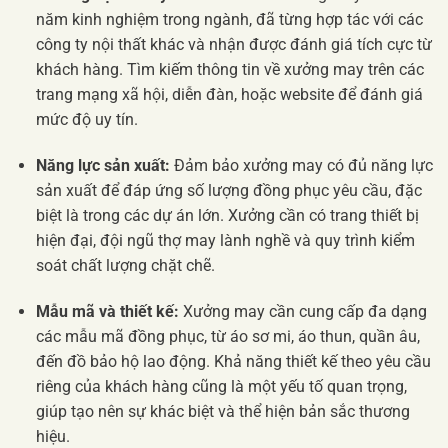
năm kinh nghiệm trong ngành, đã từng hợp tác với các
công ty nội thất khác và nhận được đánh giá tích cực từ
khách hàng. Tìm kiếm thông tin về xưởng may trên các
trang mạng xã hội, diễn đàn, hoặc website để đánh giá
mức độ uy tín.
Năng lực sản xuất:
Đảm bảo xưởng may có đủ năng lực
sản xuất để đáp ứng số lượng đồng phục yêu cầu, đặc
biệt là trong các dự án lớn. Xưởng cần có trang thiết bị
hiện đại, đội ngũ thợ may lành nghề và quy trình kiểm
soát chất lượng chặt chẽ.
Mẫu mã và thiết kế:
Xưởng may cần cung cấp đa dạng
các mẫu mã đồng phục, từ áo sơ mi, áo thun, quần âu,
đến đồ bảo hộ lao động. Khả năng thiết kế theo yêu cầu
riêng của khách hàng cũng là một yếu tố quan trọng,
giúp tạo nên sự khác biệt và thể hiện bản sắc thương
hiệu.