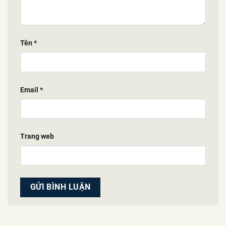
Tên
*
Email
*
Trang web