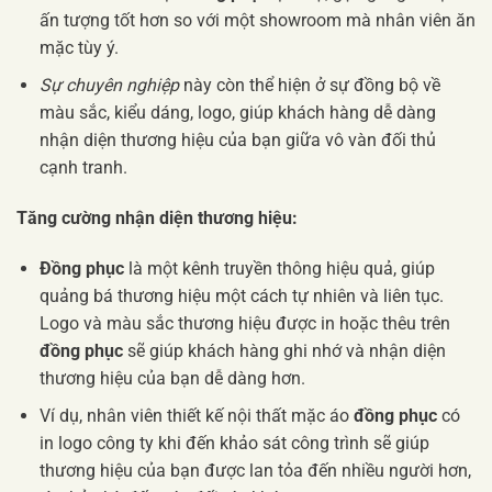
ấn tượng tốt hơn so với một showroom mà nhân viên ăn
mặc tùy ý.
Sự chuyên nghiệp
này còn thể hiện ở sự đồng bộ về
màu sắc, kiểu dáng, logo, giúp khách hàng dễ dàng
nhận diện thương hiệu của bạn giữa vô vàn đối thủ
cạnh tranh.
Tăng cường nhận diện thương hiệu:
Đồng phục
là một kênh truyền thông hiệu quả, giúp
quảng bá thương hiệu một cách tự nhiên và liên tục.
Logo và màu sắc thương hiệu được in hoặc thêu trên
đồng phục
sẽ giúp khách hàng ghi nhớ và nhận diện
thương hiệu của bạn dễ dàng hơn.
Ví dụ, nhân viên thiết kế nội thất mặc áo
đồng phục
có
in logo công ty khi đến khảo sát công trình sẽ giúp
thương hiệu của bạn được lan tỏa đến nhiều người hơn,