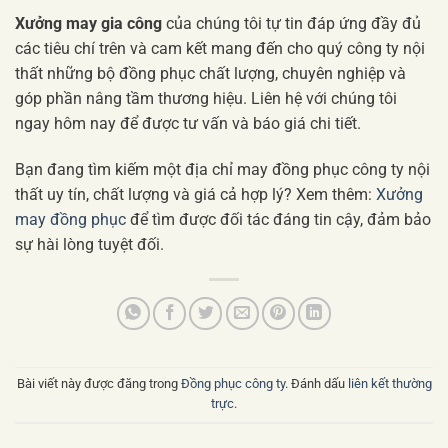
Xưởng may gia công
của chúng tôi tự tin đáp ứng đầy đủ
các tiêu chí trên và cam kết mang đến cho quý công ty nội
thất những bộ đồng phục chất lượng, chuyên nghiệp và
góp phần nâng tầm thương hiệu. Liên hệ với chúng tôi
ngay hôm nay để được tư vấn và báo giá chi tiết.
Bạn đang tìm kiếm một địa chỉ may đồng phục công ty nội
thất uy tín, chất lượng và giá cả hợp lý? Xem thêm:
Xưởng
may đồng phục
để tìm được đối tác đáng tin cậy, đảm bảo
sự hài lòng tuyệt đối.
Bài viết này được đăng trong
Đồng phục công ty
. Đánh dấu
liên kết thường
trực
.