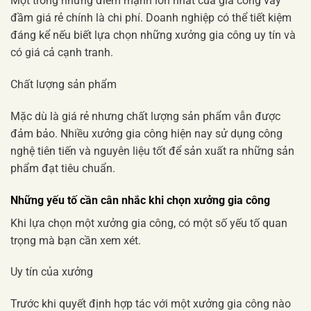
Một trong những điểm mạnh lớn nhất của gia công váy
đầm giá rẻ chính là chi phí. Doanh nghiệp có thể tiết kiệm
đáng kể nếu biết lựa chọn những xưởng gia công uy tín và
có giá cả cạnh tranh.
Chất lượng sản phẩm
Mặc dù là giá rẻ nhưng chất lượng sản phẩm vẫn được
đảm bảo. Nhiều xưởng gia công hiện nay sử dụng công
nghệ tiên tiến và nguyên liệu tốt để sản xuất ra những sản
phẩm đạt tiêu chuẩn.
Những yếu tố cần cân nhắc khi chọn xưởng gia công
Khi lựa chọn một xưởng gia công, có một số yếu tố quan
trọng mà bạn cần xem xét.
Uy tín của xưởng
Trước khi quyết định hợp tác với một xưởng gia công nào