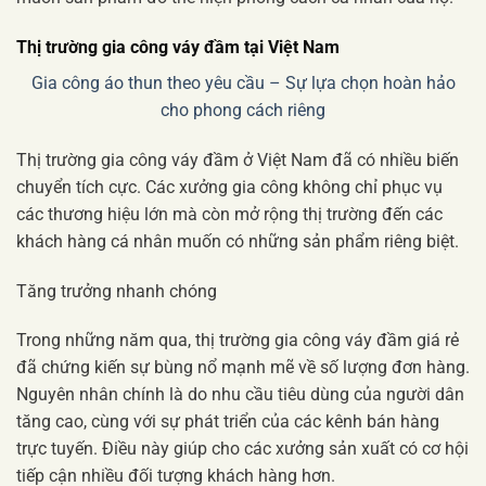
Thị trường gia công váy đầm tại Việt Nam
Gia công áo thun theo yêu cầu – Sự lựa chọn hoàn hảo
cho phong cách riêng
Thị trường gia công váy đầm ở Việt Nam đã có nhiều biến
chuyển tích cực. Các xưởng gia công không chỉ phục vụ
các thương hiệu lớn mà còn mở rộng thị trường đến các
khách hàng cá nhân muốn có những sản phẩm riêng biệt.
Tăng trưởng nhanh chóng
Trong những năm qua, thị trường gia công váy đầm giá rẻ
đã chứng kiến sự bùng nổ mạnh mẽ về số lượng đơn hàng.
Nguyên nhân chính là do nhu cầu tiêu dùng của người dân
tăng cao, cùng với sự phát triển của các kênh bán hàng
trực tuyến. Điều này giúp cho các xưởng sản xuất có cơ hội
tiếp cận nhiều đối tượng khách hàng hơn.