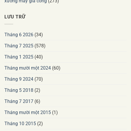
xưởng may gia công
(273)
LƯU TRỮ
Tháng 6 2026
(34)
Tháng 7 2025
(578)
Tháng 1 2025
(40)
Tháng mười một 2024
(60)
Tháng 9 2024
(70)
Tháng 5 2018
(2)
Tháng 7 2017
(6)
Tháng mười một 2015
(1)
Tháng 10 2015
(2)