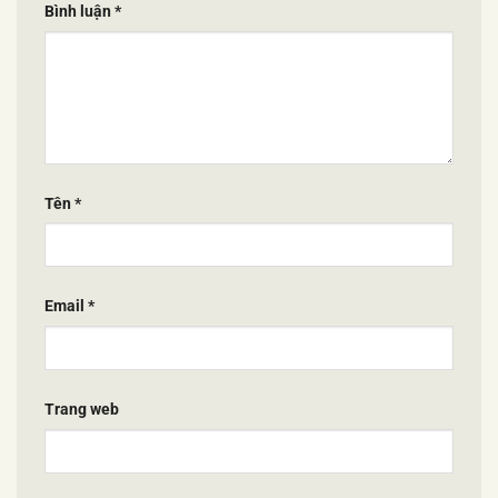
Bình luận
*
Tên
*
Email
*
Trang web