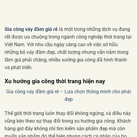
Gia công váy đầm giá rẻ
là một trong những dịch vụ đang
rất được ưa chuộng trong ngành công nghiệp thời trang tại
Việt Nam. Với nhu cầu ngày càng cao về việc sở hữu
những bộ váy đầm đẹp, chất lượng nhưng vẫn nằm trong
tầm giá phải chăng, nhiều xưởng gia công đã hình thành
và phát triển.
Xu hướng gia công thời trang hiện nay
Gia công váy đầm giá rẻ – Lựa chọn thông minh cho phái
đẹp
Thế giới thời trang luôn thay đổi không ngừng, và điều này
cũng kéo theo sự thay đổi trong xu hướng gia công. Khách
hàng giờ đây không chỉ tìm kiếm sản phẩm đẹp mà còn
muốn sản phẩm đó thể hiện phong cách cá nhân của họ.