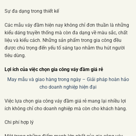
Sự đa dạng trong thiết kế
Các mẫu váy đầm hiện nay không chỉ đơn thuần là những
kiểu dáng truyền thống mà còn đa dạng về màu sắc, chất
liệu và kiểu cách. Những sản phẩm trong gia công đều
được chú trọng đến yếu tố sáng tạo nhằm thu hút người
tiêu dùng.
Lợi ích của việc chọn gia công váy đầm giá rẻ
May mẫu và giao hàng trong ngày – Giải pháp hoàn hảo
cho doanh nghiệp hiện đại
Việc lựa chọn gia công váy đầm giá rẻ mang lại nhiều lợi
ích không chỉ cho doanh nghiệp mà còn cho khách hàng.
Chi phí hợp lý