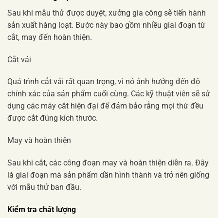
Sau khi mẫu thử được duyệt, xưởng gia công sẽ tiến hành
sản xuất hàng loạt. Bước này bao gồm nhiều giai đoạn từ
cắt, may đến hoàn thiện.
Cắt vải
Quá trình cắt vải rất quan trọng, vì nó ảnh hưởng đến độ
chính xác của sản phẩm cuối cùng. Các kỹ thuật viên sẽ sử
dụng các máy cắt hiện đại để đảm bảo rằng mọi thứ đều
được cắt đúng kích thước.
May và hoàn thiện
Sau khi cắt, các công đoạn may và hoàn thiện diễn ra. Đây
là giai đoạn mà sản phẩm dần hình thành và trở nên giống
với mẫu thử ban đầu.
Kiểm tra chất lượng