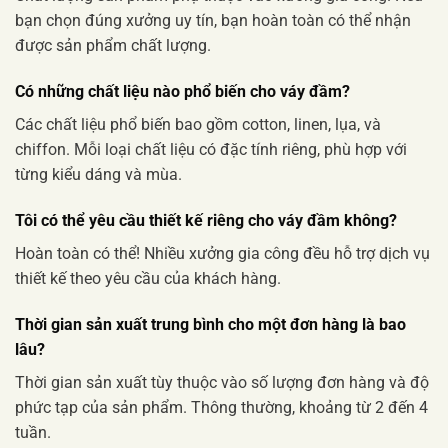
bạn chọn đúng xưởng uy tín, bạn hoàn toàn có thể nhận
được sản phẩm chất lượng.
Có những chất liệu nào phổ biến cho váy đầm?
Các chất liệu phổ biến bao gồm cotton, linen, lụa, và
chiffon. Mỗi loại chất liệu có đặc tính riêng, phù hợp với
từng kiểu dáng và mùa.
Tôi có thể yêu cầu thiết kế riêng cho váy đầm không?
Hoàn toàn có thể! Nhiều xưởng gia công đều hỗ trợ dịch vụ
thiết kế theo yêu cầu của khách hàng.
Thời gian sản xuất trung bình cho một đơn hàng là bao
lâu?
Thời gian sản xuất tùy thuộc vào số lượng đơn hàng và độ
phức tạp của sản phẩm. Thông thường, khoảng từ 2 đến 4
tuần.