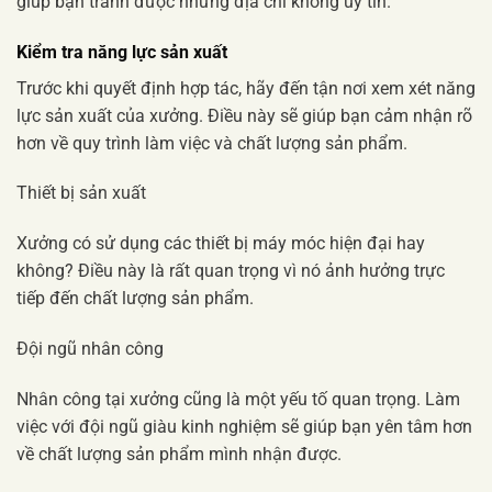
giúp bạn tránh được những địa chỉ không uy tín.
Kiểm tra năng lực sản xuất
Trước khi quyết định hợp tác, hãy đến tận nơi xem xét năng
lực sản xuất của xưởng. Điều này sẽ giúp bạn cảm nhận rõ
hơn về quy trình làm việc và chất lượng sản phẩm.
Thiết bị sản xuất
Xưởng có sử dụng các thiết bị máy móc hiện đại hay
không? Điều này là rất quan trọng vì nó ảnh hưởng trực
tiếp đến chất lượng sản phẩm.
Đội ngũ nhân công
Nhân công tại xưởng cũng là một yếu tố quan trọng. Làm
việc với đội ngũ giàu kinh nghiệm sẽ giúp bạn yên tâm hơn
về chất lượng sản phẩm mình nhận được.