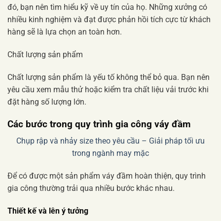
đó, bạn nên tìm hiểu kỹ về uy tín của họ. Những xưởng có
nhiều kinh nghiệm và đạt được phản hồi tích cực từ khách
hàng sẽ là lựa chọn an toàn hơn.
Chất lượng sản phẩm
Chất lượng sản phẩm là yếu tố không thể bỏ qua. Bạn nên
yêu cầu xem mẫu thử hoặc kiểm tra chất liệu vải trước khi
đặt hàng số lượng lớn.
Các bước trong quy trình gia công váy đầm
Chụp rập và nhảy size theo yêu cầu – Giải pháp tối ưu
trong ngành may mặc
Để có được một sản phẩm váy đầm hoàn thiện, quy trình
gia công thường trải qua nhiều bước khác nhau.
Thiết kế và lên ý tưởng