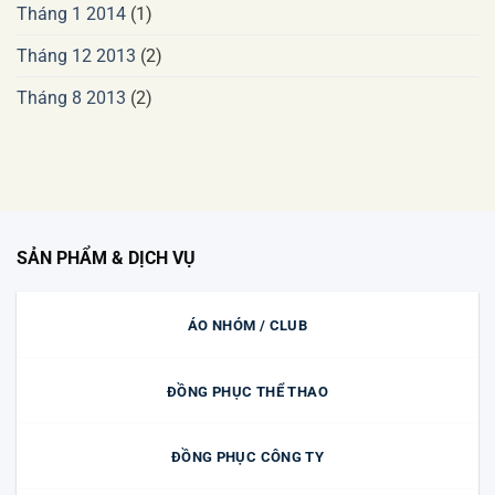
Tháng 1 2014
(1)
Tháng 12 2013
(2)
Tháng 8 2013
(2)
SẢN PHẨM & DỊCH VỤ
ÁO NHÓM / CLUB
ĐỒNG PHỤC THỂ THAO
ĐỒNG PHỤC CÔNG TY