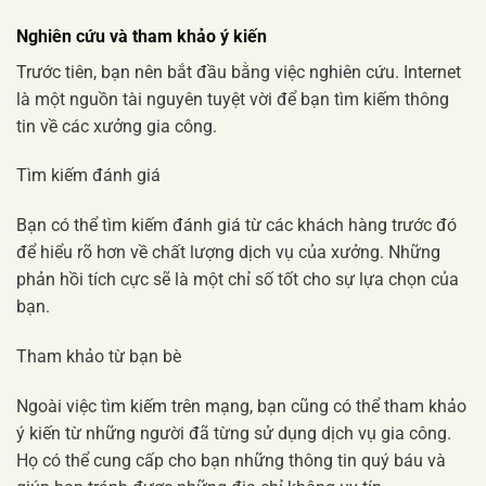
Nghiên cứu và tham khảo ý kiến
Trước tiên, bạn nên bắt đầu bằng việc nghiên cứu. Internet
là một nguồn tài nguyên tuyệt vời để bạn tìm kiếm thông
tin về các xưởng gia công.
Tìm kiếm đánh giá
Bạn có thể tìm kiếm đánh giá từ các khách hàng trước đó
để hiểu rõ hơn về chất lượng dịch vụ của xưởng. Những
phản hồi tích cực sẽ là một chỉ số tốt cho sự lựa chọn của
bạn.
Tham khảo từ bạn bè
Ngoài việc tìm kiếm trên mạng, bạn cũng có thể tham khảo
ý kiến từ những người đã từng sử dụng dịch vụ gia công.
Họ có thể cung cấp cho bạn những thông tin quý báu và