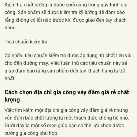
Kiểm tra chất lượng là bước cuối cùng trong quy trình gia
công. Sản phẩm sẽ được kiểm tra kỹ lưỡng để đảm bảo
rằng không có lỗi nào trước khi được giao đến tay khách
hàng.
Tiêu chuẩn kiểm tra
Có nhiều tiêu chuẩn kiểm tra được áp dụng, từ chất liệu vải
cho đến đường may. Việc tuân thủ các tiêu chuẩn này sẽ
giúp đảm bảo rằng sản phẩm đến tay khách hàng là tốt
nhất.
Cách chọn địa chỉ gia công váy đầm giá rẻ chất
lượng
Việc tìm kiếm một địa chỉ gia công váy đầm giá rẻ nhưng
vẫn đảm bảo chất lượng là một thách thức không hề nhỏ.
Dưới đây là một số mẹo giúp bạn có thể lựa chọn được
xưởng gia công phù hợp.