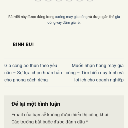
Bài viết này được đăng trong
xưởng may gia công
và được gắn thẻ
gia
công váy đầm giá rẻ
.
BINH BUI
Gia công áo thun theo yêu
Muốn nhận hàng may gia
cầu – Sự lựa chọn hoàn hảo
công – Tìm hiểu quy trình và
cho phong cách riêng
lợi ích cho doanh nghiệp
Để lại một bình luận
Email của bạn sẽ không được hiển thị công khai.
Các trường bắt buộc được đánh dấu
*