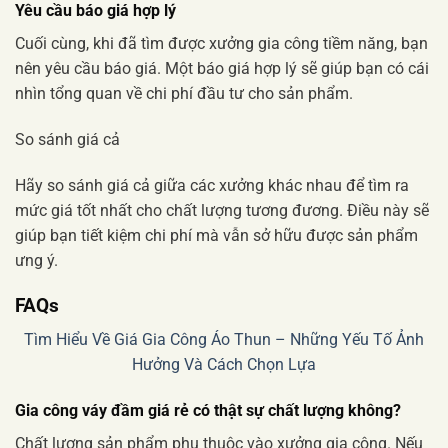
Yêu cầu báo giá hợp lý
Cuối cùng, khi đã tìm được xưởng gia công tiềm năng, bạn
nên yêu cầu báo giá. Một báo giá hợp lý sẽ giúp bạn có cái
nhìn tổng quan về chi phí đầu tư cho sản phẩm.
So sánh giá cả
Hãy so sánh giá cả giữa các xưởng khác nhau để tìm ra
mức giá tốt nhất cho chất lượng tương đương. Điều này sẽ
giúp bạn tiết kiệm chi phí mà vẫn sở hữu được sản phẩm
ưng ý.
FAQs
Tìm Hiểu Về Giá Gia Công Áo Thun – Những Yếu Tố Ảnh
Hưởng Và Cách Chọn Lựa
Gia công váy đầm giá rẻ
có thật sự chất lượng không?
Chất lượng sản phẩm phụ thuộc vào xưởng gia công. Nếu