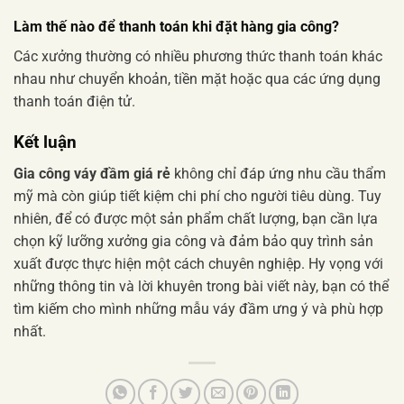
Làm thế nào để thanh toán khi đặt hàng gia công?
Các xưởng thường có nhiều phương thức thanh toán khác
nhau như chuyển khoản, tiền mặt hoặc qua các ứng dụng
thanh toán điện tử.
Kết luận
Gia công váy đầm giá rẻ
không chỉ đáp ứng nhu cầu thẩm
mỹ mà còn giúp tiết kiệm chi phí cho người tiêu dùng. Tuy
nhiên, để có được một sản phẩm chất lượng, bạn cần lựa
chọn kỹ lưỡng xưởng gia công và đảm bảo quy trình sản
xuất được thực hiện một cách chuyên nghiệp. Hy vọng với
những thông tin và lời khuyên trong bài viết này, bạn có thể
tìm kiếm cho mình những mẫu váy đầm ưng ý và phù hợp
nhất.