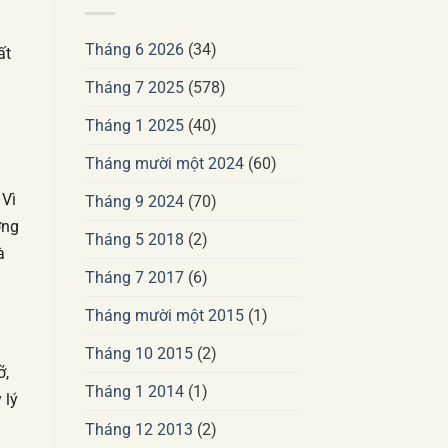
Tháng 6 2026
(34)
ất
Tháng 7 2025
(578)
Tháng 1 2025
(40)
Tháng mười một 2024
(60)
 Vì
Tháng 9 2024
(70)
ờng
Tháng 5 2018
(2)
à
Tháng 7 2017
(6)
Tháng mười một 2015
(1)
Tháng 10 2015
(2)
ỡ,
Tháng 1 2014
(1)
 lý
Tháng 12 2013
(2)