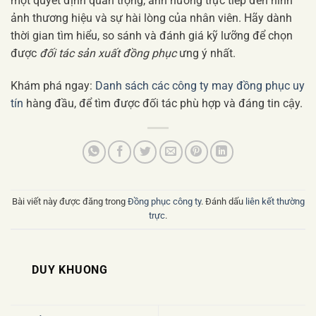
một quyết định quan trọng, ảnh hưởng trực tiếp đến hình
ảnh thương hiệu và sự hài lòng của nhân viên. Hãy dành
thời gian tìm hiểu, so sánh và đánh giá kỹ lưỡng để chọn
được
đối tác sản xuất đồng phục
ưng ý nhất.
Khám phá ngay:
Danh sách các công ty may đồng phục uy
tín
hàng đầu, để tìm được đối tác phù hợp và đáng tin cậy.
Bài viết này được đăng trong
Đồng phục công ty
. Đánh dấu
liên kết thường
trực
.
DUY KHUONG