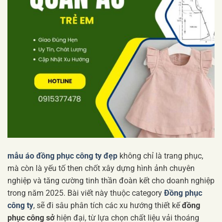
mẫu áo đồng phục công ty đẹp
không chỉ là trang phục,
mà còn là yếu tố then chốt xây dựng hình ảnh chuyên
nghiệp và tăng cường tinh thần đoàn kết cho doanh nghiệp
trong năm 2025. Bài viết này thuộc category
Đồng phục
công ty
, sẽ đi sâu phân tích các xu hướng thiết kế
đồng
phục công sở
hiện đại, từ lựa chọn chất liệu vải thoáng