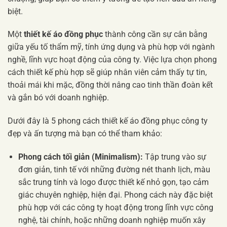
biệt.
Một
thiết kế áo đồng phục
thành công cần sự cân bằng
giữa yếu tố thẩm mỹ, tính ứng dụng và phù hợp với ngành
nghề, lĩnh vực hoạt động của công ty. Việc lựa chọn phong
cách thiết kế phù hợp sẽ giúp nhân viên cảm thấy tự tin,
thoải mái khi mặc, đồng thời nâng cao tinh thần đoàn kết
và gắn bó với doanh nghiệp.
Dưới đây là 5 phong cách thiết kế áo đồng phục công ty
đẹp và ấn tượng mà bạn có thể tham khảo:
Phong cách tối giản (Minimalism):
Tập trung vào sự
đơn giản, tinh tế với những đường nét thanh lịch, màu
sắc trung tính và logo được thiết kế nhỏ gọn, tạo cảm
giác chuyên nghiệp, hiện đại. Phong cách này đặc biệt
phù hợp với các công ty hoạt động trong lĩnh vực công
nghệ, tài chính, hoặc những doanh nghiệp muốn xây