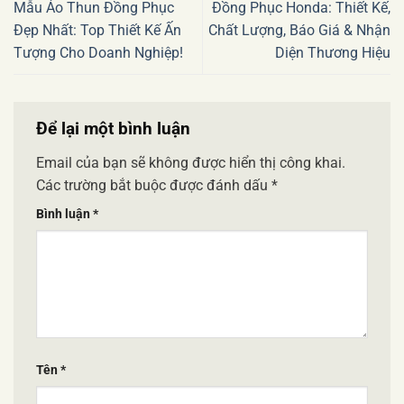
Mẫu Áo Thun Đồng Phục
Đồng Phục Honda: Thiết Kế,
Đẹp Nhất: Top Thiết Kế Ấn
Chất Lượng, Báo Giá & Nhận
Tượng Cho Doanh Nghiệp!
Diện Thương Hiệu
Để lại một bình luận
Email của bạn sẽ không được hiển thị công khai.
Các trường bắt buộc được đánh dấu
*
Bình luận
*
Tên
*