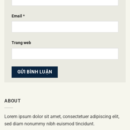
Email
*
Trang web
ABOUT
Lorem ipsum dolor sit amet, consectetuer adipiscing elit,
sed diam nonummy nibh euismod tincidunt.