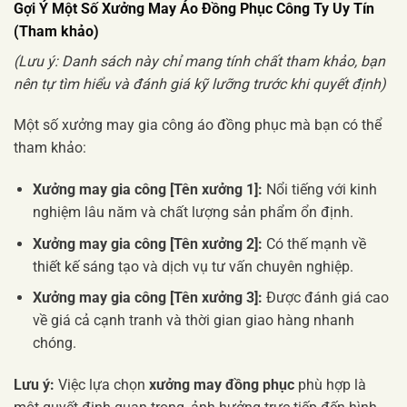
Gợi Ý Một Số Xưởng May Áo Đồng Phục Công Ty Uy Tín
(Tham khảo)
(Lưu ý: Danh sách này chỉ mang tính chất tham khảo, bạn
nên tự tìm hiểu và đánh giá kỹ lưỡng trước khi quyết định)
Một số xưởng may gia công áo đồng phục mà bạn có thể
tham khảo:
Xưởng may gia công [Tên xưởng 1]:
Nổi tiếng với kinh
nghiệm lâu năm và chất lượng sản phẩm ổn định.
Xưởng may gia công [Tên xưởng 2]:
Có thế mạnh về
thiết kế sáng tạo và dịch vụ tư vấn chuyên nghiệp.
Xưởng may gia công [Tên xưởng 3]:
Được đánh giá cao
về giá cả cạnh tranh và thời gian giao hàng nhanh
chóng.
Lưu ý:
Việc lựa chọn
xưởng may đồng phục
phù hợp là