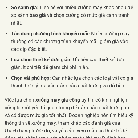
So sánh giá:
Liên hệ với nhiều xưởng may khác nhau để
so sánh
báo giá
và chọn xưởng có mức giá cạnh tranh
nhất.
Tận dụng chương trình khuyến mãi:
Nhiều xưởng may
thường có các chương trình khuyến mãi, giảm giá vào
các dịp đặc biệt.
Lựa chọn thiết kế đơn giản:
Ưu tiên các thiết kế đơn
giản, ít chi tiết để giảm chi phí in ấn.
Chọn vải phù hợp:
Cân nhắc lựa chọn các loại vải có giá
thành hợp lý mà vẫn đảm bảo chất lượng và độ bền.
Việc lựa chọn
xưởng may gia công
uy tín, có kinh nghiệm
cũng là một yếu tố quan trọng để đảm bảo chất lượng áo
và có được mức giá tốt nhất. Doanh nghiệp nên tìm hiểu kỹ
thông tin về xưởng may, tham khảo các đánh giá của
khách hàng trước đó, và yêu cầu xem mẫu áo thực tế để