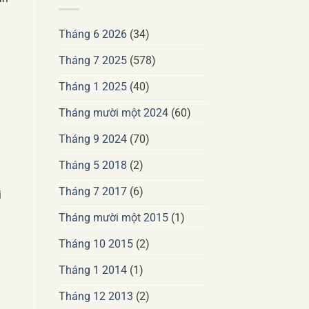
Tháng 6 2026
(34)
Tháng 7 2025
(578)
Tháng 1 2025
(40)
Tháng mười một 2024
(60)
Tháng 9 2024
(70)
Tháng 5 2018
(2)
Tháng 7 2017
(6)
i
Tháng mười một 2015
(1)
Tháng 10 2015
(2)
Tháng 1 2014
(1)
Tháng 12 2013
(2)