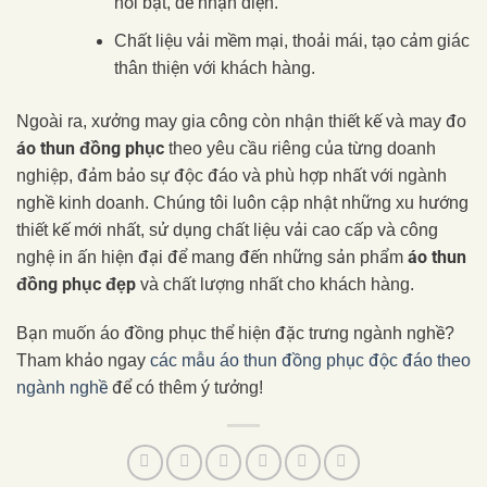
nổi bật, dễ nhận diện.
Chất liệu vải mềm mại, thoải mái, tạo cảm giác
thân thiện với khách hàng.
Ngoài ra, xưởng may gia công còn nhận thiết kế và may đo
áo thun đồng phục
theo yêu cầu riêng của từng doanh
nghiệp, đảm bảo sự độc đáo và phù hợp nhất với ngành
nghề kinh doanh. Chúng tôi luôn cập nhật những xu hướng
thiết kế mới nhất, sử dụng chất liệu vải cao cấp và công
áo thun
nghệ in ấn hiện đại để mang đến những sản phẩm
đồng phục đẹp
và chất lượng nhất cho khách hàng.
Bạn muốn áo đồng phục thể hiện đặc trưng ngành nghề?
Tham khảo ngay
các mẫu áo thun đồng phục độc đáo theo
ngành nghề
để có thêm ý tưởng!