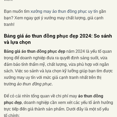
Bạn muốn tìm
xưởng may áo thun đồng phục uy tín
gần
bạn? Xem ngay gợi ý xưởng may chất lượng, giá cạnh
tranh!
Bảng giá áo thun đồng phục đẹp 2024: So sánh
và lựa chọn
Bảng giá áo thun đồng phục đẹp
năm 2024 là yếu tố quan
trọng để doanh nghiệp đưa ra quyết định sáng suốt, vừa
đảm bảo tính thẩm mỹ, chất lượng, vừa phù hợp với ngân
sách. Việc so sánh và lựa chọn kỹ lưỡng giúp bạn tìm được
xưởng may uy tín với mức giá cạnh tranh nhất trên thị
trường
áo thun đồng phục
.
áo thun đồng
Để có cái nhìn tổng quan về chi phí may
phục đẹp
, doanh nghiệp cần xem xét các yếu tố ảnh hưởng
trực tiếp đến giá thành sản phẩm. Dưới đây là một số yếu
tố chính: