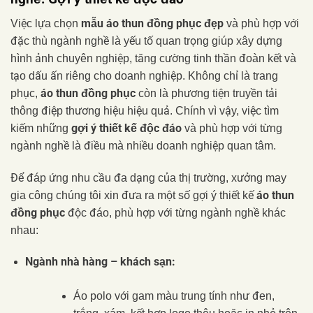
mẫu áo thun đồng phục đẹp
Việc lựa chọn
và phù hợp với
đặc thù ngành nghề là yếu tố quan trọng giúp xây dựng
hình ảnh chuyên nghiệp, tăng cường tinh thần đoàn kết và
tạo dấu ấn riêng cho doanh nghiệp. Không chỉ là trang
áo thun đồng phục
phục,
còn là phương tiện truyền tải
thông điệp thương hiệu hiệu quả. Chính vì vậy, việc tìm
gợi ý thiết kế độc đáo
kiếm những
và phù hợp với từng
ngành nghề là điều mà nhiều doanh nghiệp quan tâm.
Để đáp ứng nhu cầu đa dạng của thị trường, xưởng may
áo thun
gia công chúng tôi xin đưa ra một số gợi ý thiết kế
đồng phục
độc đáo, phù hợp với từng ngành nghề khác
nhau:
Ngành nhà hàng – khách sạn:
Áo polo với gam màu trung tính như đen,