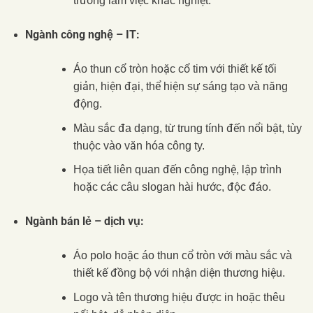
trường làm việc khắc nghiệt.
Ngành công nghệ – IT:
Áo thun cổ tròn hoặc cổ tim với thiết kế tối
giản, hiện đại, thể hiện sự sáng tạo và năng
động.
Màu sắc đa dạng, từ trung tính đến nổi bật, tùy
thuộc vào văn hóa công ty.
Họa tiết liên quan đến công nghệ, lập trình
hoặc các câu slogan hài hước, độc đáo.
Ngành bán lẻ – dịch vụ:
Áo polo hoặc áo thun cổ tròn với màu sắc và
thiết kế đồng bộ với nhận diện thương hiệu.
Logo và tên thương hiệu được in hoặc thêu