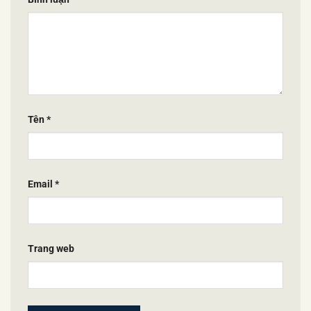
Tên
*
Email
*
Trang web