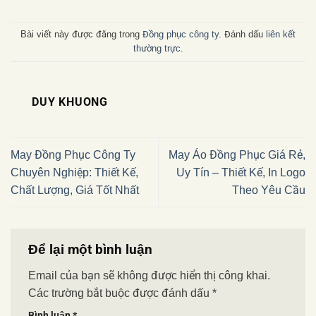
Bài viết này được đăng trong
Đồng phục công ty
. Đánh dấu
liên kết
thường trực
.
DUY KHUONG
May Đồng Phục Công Ty
May Áo Đồng Phục Giá Rẻ,
Chuyên Nghiệp: Thiết Kế,
Uy Tín – Thiết Kế, In Logo
Chất Lượng, Giá Tốt Nhất
Theo Yêu Cầu
Để lại một bình luận
Email của bạn sẽ không được hiển thị công khai.
Các trường bắt buộc được đánh dấu
*
Bình luận
*