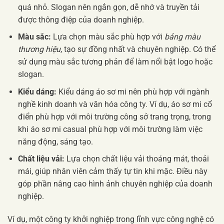
quá nhỏ. Slogan nên ngắn gọn, dễ nhớ và truyền tải
được thông điệp của doanh nghiệp.
Màu sắc:
Lựa chọn màu sắc phù hợp với
bảng màu
thương hiệu
, tạo sự đồng nhất và chuyên nghiệp. Có thể
sử dụng màu sắc tương phản để làm nổi bật logo hoặc
slogan.
Kiểu dáng:
Kiểu dáng áo sơ mi nên phù hợp với ngành
nghề kinh doanh và văn hóa công ty. Ví dụ, áo sơ mi cổ
điển phù hợp với môi trường công sở trang trọng, trong
khi áo sơ mi casual phù hợp với môi trường làm việc
năng động, sáng tạo.
Chất liệu vải:
Lựa chọn chất liệu vải thoáng mát, thoải
mái, giúp nhân viên cảm thấy tự tin khi mặc. Điều này
góp phần nâng cao hình ảnh chuyên nghiệp của doanh
nghiệp.
Ví dụ, một công ty khởi nghiệp trong lĩnh vực công nghệ có