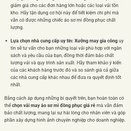
giảm giá cho các đơn hàng lớn hoặc các loại vải tồn
kho. Hãy tận dụng cơ hội này để tiết kiệm chi phí mà
vẫn có được những chiếc áo sơ mi đồng phục chất
lượng.
Lựa chọn nhà cung cấp uy tín:
Xưởng may gia công
uy
tín sẽ tư vấn cho bạn những loại vải phù hợp với ngân
sách và yêu cầu của bạn, đồng thời đảm bảo chất
lượng vải và quy trình sản xuất. Hãy tham khảo ý kiến
của các khách hàng trước đó và so sánh giá cả giữa
các nhà cung cấp khác nhau để đưa ra quyết định tốt
nhất.
Bằng cách áp dụng những bí quyết trên, bạn hoàn toàn có
thể
chọn vải may áo sơ mi đồng phục giá rẻ
mà vẫn đảm
bảo chất lượng, mang lại sự hài lòng cho nhân viên và góp
phần xây dựng hình ảnh chuyên nghiệp cho doanh nghiệp.