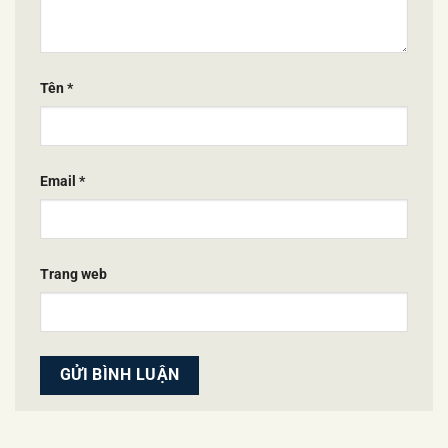
Tên
*
Email
*
Trang web