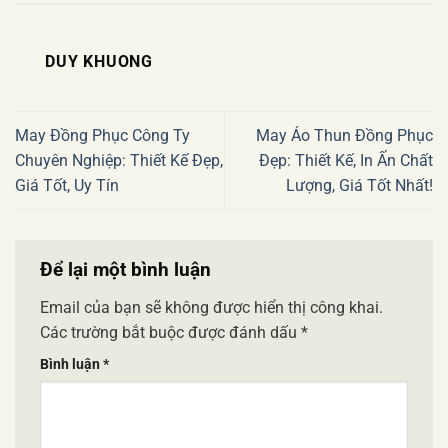
DUY KHUONG
May Đồng Phục Công Ty
May Áo Thun Đồng Phục
Chuyên Nghiệp: Thiết Kế Đẹp,
Đẹp: Thiết Kế, In Ấn Chất
Giá Tốt, Uy Tín
Lượng, Giá Tốt Nhất!
Để lại một bình luận
Email của bạn sẽ không được hiển thị công khai.
Các trường bắt buộc được đánh dấu
*
Bình luận
*