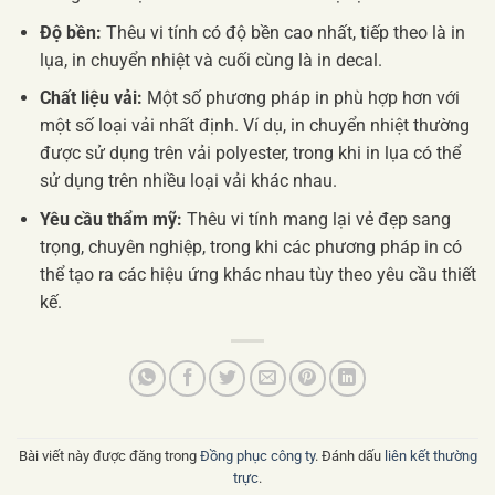
Độ bền:
Thêu vi tính có độ bền cao nhất, tiếp theo là in
lụa, in chuyển nhiệt và cuối cùng là in decal.
Chất liệu vải:
Một số phương pháp in phù hợp hơn với
một số loại vải nhất định. Ví dụ, in chuyển nhiệt thường
được sử dụng trên vải polyester, trong khi in lụa có thể
sử dụng trên nhiều loại vải khác nhau.
Yêu cầu thẩm mỹ:
Thêu vi tính mang lại vẻ đẹp sang
trọng, chuyên nghiệp, trong khi các phương pháp in có
thể tạo ra các hiệu ứng khác nhau tùy theo yêu cầu thiết
kế.
Bài viết này được đăng trong
Đồng phục công ty
. Đánh dấu
liên kết thường
trực
.