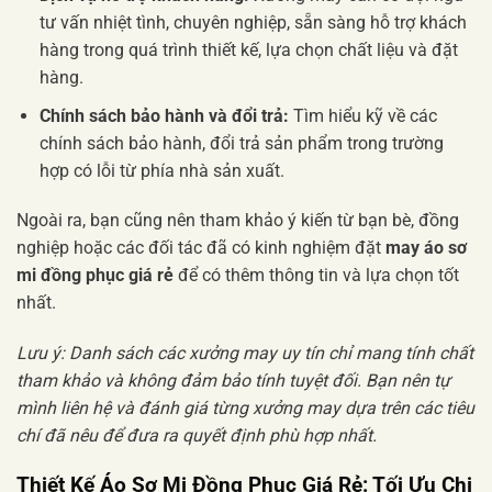
tư vấn nhiệt tình, chuyên nghiệp, sẵn sàng hỗ trợ khách
hàng trong quá trình thiết kế, lựa chọn chất liệu và đặt
hàng.
Chính sách bảo hành và đổi trả:
Tìm hiểu kỹ về các
chính sách bảo hành, đổi trả sản phẩm trong trường
hợp có lỗi từ phía nhà sản xuất.
Ngoài ra, bạn cũng nên tham khảo ý kiến từ bạn bè, đồng
nghiệp hoặc các đối tác đã có kinh nghiệm đặt
may áo sơ
mi đồng phục giá rẻ
để có thêm thông tin và lựa chọn tốt
nhất.
Lưu ý: Danh sách các xưởng may uy tín chỉ mang tính chất
tham khảo và không đảm bảo tính tuyệt đối. Bạn nên tự
mình liên hệ và đánh giá từng xưởng may dựa trên các tiêu
chí đã nêu để đưa ra quyết định phù hợp nhất.
Thiết Kế Áo Sơ Mi Đồng Phục Giá Rẻ: Tối Ưu Chi