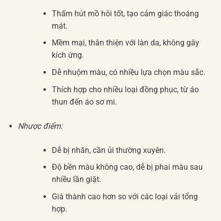
Thấm hút mồ hôi tốt, tạo cảm giác thoáng
mát.
Mềm mại, thân thiện với làn da, không gây
kích ứng.
Dễ nhuộm màu, có nhiều lựa chọn màu sắc.
Thích hợp cho nhiều loại đồng phục, từ áo
thun đến áo sơ mi.
Nhược điểm:
Dễ bị nhăn, cần ủi thường xuyên.
Độ bền màu không cao, dễ bị phai màu sau
nhiều lần giặt.
Giá thành cao hơn so với các loại vải tổng
hợp.