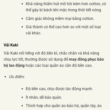
Khả năng thấm hút mồ hôi kém hơn cotton, có
thể gây bí bách khi mặc trong thời tiết nóng.
Cảm giác không mềm mại bằng cotton.
Giá thành có thể cao hơn so với một số loại
vải khác.
Vải Kaki
Vải Kaki nổi tiếng với độ bền bỉ, chắc chắn và khả năng
chịu lực tốt, thường được sử dụng để
may đồng phục bảo
hộ lao động
hoặc các loại quần áo cần độ bền cao.
Ưu điểm:
Độ bền cao, chịu được tác động mạnh.
Ít nhăn, dễ bảo quản.
Thích hợp cho quần áo bảo hộ, quần tây, áo