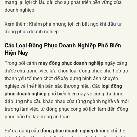
mang lại lợi ích lâu dài cho sự phát triển bền vững của
doanh nghiệp.
Xem thêm: Khám phá những lợi ích bất ngờ khi
đầu tư
đồng phục doanh nghiệp
.
Các Loại Đồng Phục Doanh Nghiệp Phổ Biến
Hiện Nay
Trong bối cảnh
may đồng phục doanh nghiệp
ngày càng
được chú trọng, việc lựa chọn loại đồng phục phù hợp trở
thành yếu tố then chốt để xây dựng hình ảnh chuyên
nghiệp và thể hiện bản sắc thương hiệu. Các
loại đồng
phục doanh nghiệp
phổ biến hiện nay vô cùng đa dạng,
đáp ứng nhu cầu khác nhau của từng ngành nghề và môi
trường làm việc, từ đồng phục công sở lịch lãm đến đồng
phục bảo hộ lao động an toàn.
Sự đa dạng của
đồng phục doanh nghiệp
không chỉ thể