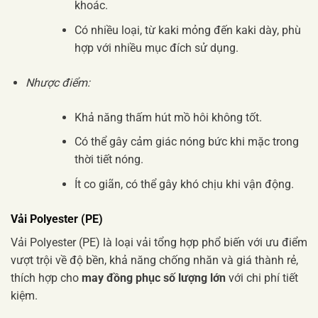
khoác.
Có nhiều loại, từ kaki mỏng đến kaki dày, phù
hợp với nhiều mục đích sử dụng.
Nhược điểm:
Khả năng thấm hút mồ hôi không tốt.
Có thể gây cảm giác nóng bức khi mặc trong
thời tiết nóng.
Ít co giãn, có thể gây khó chịu khi vận động.
Vải Polyester (PE)
Vải Polyester (PE) là loại vải tổng hợp phổ biến với ưu điểm
vượt trội về độ bền, khả năng chống nhăn và giá thành rẻ,
thích hợp cho
may đồng phục số lượng lớn
với chi phí tiết
kiệm.