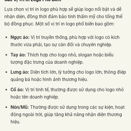
Lựa chọn vị trí in logo phù hợp sẽ giúp logo nổi bật và dễ
nhận diện, đồng thời đảm bảo tính thẩm mỹ cho tổng thể
bộ đồng phục. Một số vị trí in logo phổ biến bao gồm:
Ngực áo:
Vị trí truyền thống, phù hợp với logo có kích
thước vừa phải, tạo sự cân đối và chuyên nghiệp.
Tay áo:
Thích hợp cho logo nhỏ, slogan hoặc biểu
tượng đặc trưng của doanh nghiệp.
Lưng áo:
Diện tích lớn, lý tưởng cho logo lớn, thông điệp
quảng bá hoặc hình ảnh thương hiệu.
Cổ áo:
Vị trí tinh tế, thường được sử dụng cho logo nhỏ
hoặc tên doanh nghiệp.
Nón/Mũ:
Thường được sử dụng trong các sự kiện, hoạt
động ngoài trời, giúp tăng khả năng nhận diện thương
hiệu.