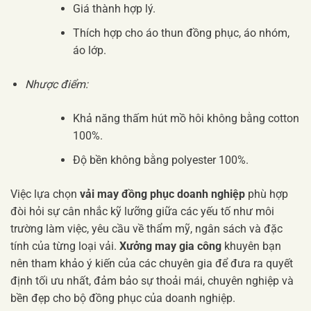
Giá thành hợp lý.
Thích hợp cho áo thun đồng phục, áo nhóm,
áo lớp.
Nhược điểm:
Khả năng thấm hút mồ hôi không bằng cotton
100%.
Độ bền không bằng polyester 100%.
Việc lựa chọn
vải may đồng phục doanh nghiệp
phù hợp
đòi hỏi sự cân nhắc kỹ lưỡng giữa các yếu tố như môi
trường làm việc, yêu cầu về thẩm mỹ, ngân sách và đặc
tính của từng loại vải.
Xưởng may gia công
khuyên bạn
nên tham khảo ý kiến của các chuyên gia để đưa ra quyết
định tối ưu nhất, đảm bảo sự thoải mái, chuyên nghiệp và
bền đẹp cho bộ đồng phục của doanh nghiệp.