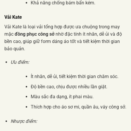
Khả năng chống bám bẩn kém.
Vải Kate
Vải Kate là loại vải tổng hợp được ưa chuộng trong may
mặc
đồng phục công sở
nhờ đặc tính ít nhăn, dễ ủi và độ
bền cao, giúp giữ form dáng áo tốt và tiết kiệm thời gian
bảo quản.
Ưu điểm:
Ít nhăn, dễ ủi, tiết kiệm thời gian chăm sóc.
Độ bền cao, chịu được nhiều lần giặt.
Màu sắc đa dạng, ít phai màu.
Thích hợp cho áo sơ mi, quần âu, váy công sở.
Nhược điểm: