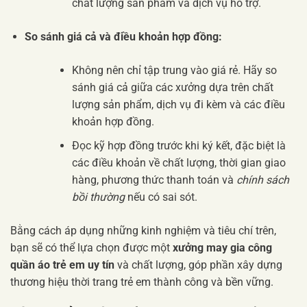
chất lượng sản phẩm và dịch vụ hỗ trợ.
So sánh giá cả và điều khoản hợp đồng:
Không nên chỉ tập trung vào giá rẻ. Hãy so
sánh giá cả giữa các xưởng dựa trên chất
lượng sản phẩm, dịch vụ đi kèm và các điều
khoản hợp đồng.
Đọc kỹ hợp đồng trước khi ký kết, đặc biệt là
các điều khoản về chất lượng, thời gian giao
hàng, phương thức thanh toán và
chính sách
bồi thường
nếu có sai sót.
Bằng cách áp dụng những kinh nghiệm và tiêu chí trên,
bạn sẽ có thể lựa chọn được một
xưởng may gia công
quần áo trẻ em uy tín
và chất lượng, góp phần xây dựng
thương hiệu thời trang trẻ em thành công và bền vững.