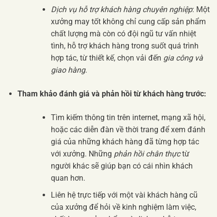
Dịch vụ hỗ trợ khách hàng chuyên nghiệp
: Một
xưởng may tốt không chỉ cung cấp sản phẩm
chất lượng mà còn có đội ngũ tư vấn nhiệt
tình, hỗ trợ khách hàng trong suốt quá trình
hợp tác, từ thiết kế, chọn vải đến
gia công và
giao hàng
.
Tham khảo đánh giá và phản hồi từ khách hàng trước:
Tìm kiếm thông tin trên internet, mạng xã hội,
hoặc các diễn đàn về thời trang để xem đánh
giá của những khách hàng đã từng hợp tác
với xưởng. Những
phản hồi chân thực
từ
người khác sẽ giúp bạn có cái nhìn khách
quan hơn.
Liên hệ trực tiếp với một vài khách hàng cũ
của xưởng để hỏi về kinh nghiệm làm việc,