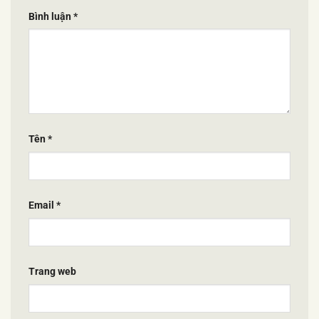
Bình luận
*
Tên
*
Email
*
Trang web