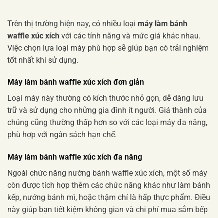
Trên thị trường hiện nay, có nhiều loại
máy làm bánh
waffle xúc xích
với các tính năng và mức giá khác nhau.
Việc chọn lựa loại máy phù hợp sẽ giúp bạn có trải nghiệm
tốt nhất khi sử dụng.
Máy làm bánh waffle xúc xích đơn giản
Loại máy này thường có kích thước nhỏ gọn, dễ dàng lưu
trữ và sử dụng cho những gia đình ít người. Giá thành của
chúng cũng thường thấp hơn so với các loại máy đa năng,
phù hợp với ngân sách hạn chế.
Máy làm bánh waffle xúc xích đa năng
Ngoài chức năng nướng bánh waffle xúc xích, một số máy
còn được tích hợp thêm các chức năng khác như làm bánh
kếp, nướng bánh mì, hoặc thậm chí là hấp thực phẩm. Điều
này giúp bạn tiết kiệm không gian và chi phí mua sắm bếp