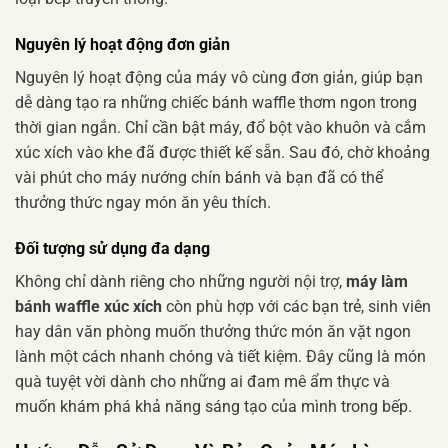
Nguyên lý hoạt động đơn giản
Nguyên lý hoạt động của máy vô cùng đơn giản, giúp bạn
dễ dàng tạo ra những chiếc bánh waffle thơm ngon trong
thời gian ngắn. Chỉ cần bật máy, đổ bột vào khuôn và cắm
xúc xích vào khe đã được thiết kế sẵn. Sau đó, chờ khoảng
vài phút cho máy nướng chín bánh và bạn đã có thể
thưởng thức ngay món ăn yêu thích.
Đối tượng sử dụng đa dạng
Không chỉ dành riêng cho những người nội trợ,
máy làm
bánh waffle xúc xích
còn phù hợp với các bạn trẻ, sinh viên
hay dân văn phòng muốn thưởng thức món ăn vặt ngon
lành một cách nhanh chóng và tiết kiệm. Đây cũng là món
quà tuyệt vời dành cho những ai đam mê ẩm thực và
muốn khám phá khả năng sáng tạo của mình trong bếp.