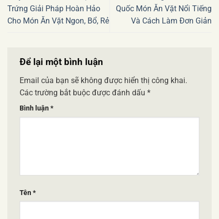
Trứng Giải Pháp Hoàn Hảo
Quốc Món Ăn Vặt Nổi Tiếng
Cho Món Ăn Vặt Ngon, Bổ, Rẻ
Và Cách Làm Đơn Giản
Để lại một bình luận
Email của bạn sẽ không được hiển thị công khai.
Các trường bắt buộc được đánh dấu
*
Bình luận
*
Tên
*