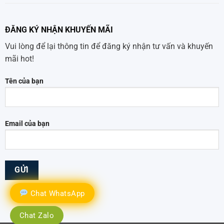
ĐĂNG KÝ NHẬN KHUYẾN MÃI
Vui lòng để lại thông tin để đăng ký nhận tư vấn và khuyến
mãi hot!
Tên của bạn
Email của bạn
Chat WhatsApp
Chat Zalo