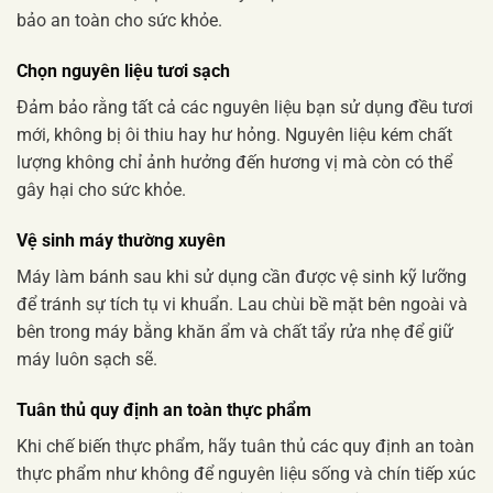
bảo an toàn cho sức khỏe.
Chọn nguyên liệu tươi sạch
Đảm bảo rằng tất cả các nguyên liệu bạn sử dụng đều tươi
mới, không bị ôi thiu hay hư hỏng. Nguyên liệu kém chất
lượng không chỉ ảnh hưởng đến hương vị mà còn có thể
gây hại cho sức khỏe.
Vệ sinh máy thường xuyên
Máy làm bánh sau khi sử dụng cần được vệ sinh kỹ lưỡng
để tránh sự tích tụ vi khuẩn. Lau chùi bề mặt bên ngoài và
bên trong máy bằng khăn ẩm và chất tẩy rửa nhẹ để giữ
máy luôn sạch sẽ.
Tuân thủ quy định an toàn thực phẩm
Khi chế biến thực phẩm, hãy tuân thủ các quy định an toàn
thực phẩm như không để nguyên liệu sống và chín tiếp xúc