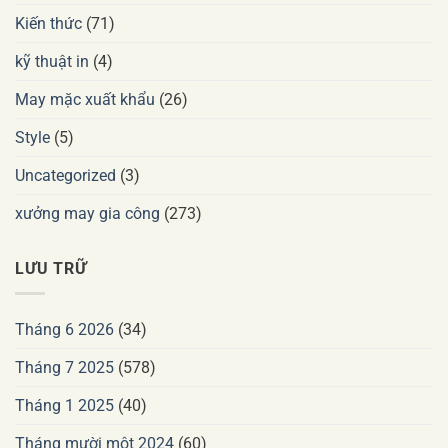
Kiến thức
(71)
kỹ thuật in
(4)
May mặc xuất khẩu
(26)
Style
(5)
Uncategorized
(3)
xưởng may gia công
(273)
LƯU TRỮ
Tháng 6 2026
(34)
Tháng 7 2025
(578)
Tháng 1 2025
(40)
Tháng mười một 2024
(60)