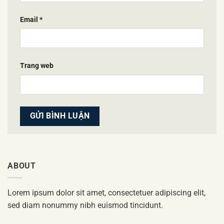
Email
*
Trang web
ABOUT
Lorem ipsum dolor sit amet, consectetuer adipiscing elit,
sed diam nonummy nibh euismod tincidunt.