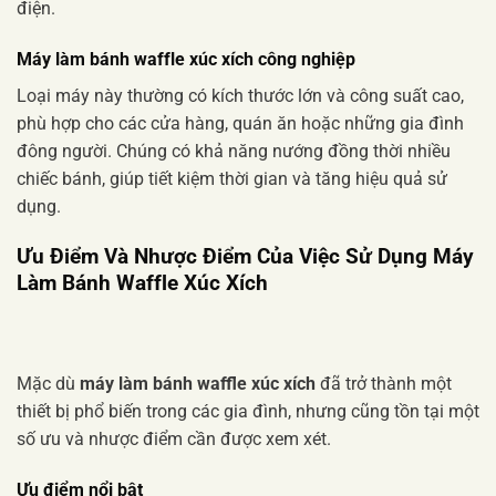
điện.
Máy làm bánh waffle xúc xích công nghiệp
Loại máy này thường có kích thước lớn và công suất cao,
phù hợp cho các cửa hàng, quán ăn hoặc những gia đình
đông người. Chúng có khả năng nướng đồng thời nhiều
chiếc bánh, giúp tiết kiệm thời gian và tăng hiệu quả sử
dụng.
Ưu Điểm Và Nhược Điểm Của Việc Sử Dụng Máy
Làm Bánh Waffle Xúc Xích
Mặc dù
máy làm bánh waffle xúc xích
đã trở thành một
thiết bị phổ biến trong các gia đình, nhưng cũng tồn tại một
số ưu và nhược điểm cần được xem xét.
Ưu điểm nổi bật