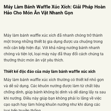
Máy Làm Bánh Waffle Xúc Xích: Giải Pháp Hoàn
Hảo Cho Món Ăn Vặt Nhanh Gọn
Máy làm bánh waffle xúc xích đã nhanh chóng trở thành
một trong những thiết bị gia dụng được ưa chuộng trong
mỗi căn bếp hiện đại. Với khả năng nướng bánh nhanh
chóng và tiện lợi, loại máy này đã thay đổi cách chúng ta
thưởng thức món ăn vặt yêu thích.
Thiết kế độc đáo của
máy làm bánh waffle xúc xích
Máy làm bánh waffle xúc xích thường có thiết kế nhỏ gọn
và dễ sử dụng. Các khuôn nướng được làm từ chất liệu
chống dính, giúp bánh không bị dính và dễ dàng lấy ra sau
khi nướng. Điều này giúp bạn không phải lo lắng về việc
cạo sạch hay làm hỏng khuôn nướng như khi dùng các
loại bếp truyền thống.