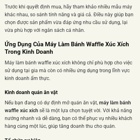
Trước khi quyết định mua, hãy tham khảo nhiều mẫu máy
khác nhau, so sánh tính năng và giá cả. Điều này giúp bạn
chọn được sản phẩm vừa đáp ứng nhu cầu sử dụng, lại
vừa phù hợp với ngân sách cá nhân.
Ứng Dụng Của Máy Làm Bánh Waffle Xúc Xích
Trong Kinh Doanh
Máy làm bánh waffle xúc xích không chỉ phù hợp cho việc
sử dụng tại gia mà còn có nhiều ứng dụng trong lĩnh vực
kinh doanh ẩm thực.
Kinh doanh quán ăn vặt
Nếu bạn đang có dự định mở quán ăn vặt,
máy làm bánh
waffle xúc xích
sẽ là một lựa chọn tuyệt vời. Với khả năng
nướng nhanh và dễ dàng, bạn có thể phục vụ nhiều khách
hàng cùng một lúc, giúp tăng doanh thu cho quán.