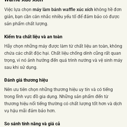
Việc lựa chọn
máy làm bánh waffle xúc xích
không hề đơn
giản, bạn cần cân nhắc nhiều yếu tố để đảm bảo có được
sản phẩm chất lượng.
Kiểm tra chất liệu và an toàn
Hãy chọn những máy được làm từ chất liệu an toàn, không
chứa các chất độc hại. Chất liệu chống dính cũng rất quan
trọng, vì nó ảnh hưởng đến quá trình nướng và vệ sinh máy
sau khi sử dụng.
Đánh giá thương hiệu
Nên ưu tiên chọn những thương hiệu uy tín và có tiếng
trong lĩnh vực đồ gia dụng. Những sản phẩm đến từ
thương hiệu nổi tiếng thường có chất lượng tốt hơn và dịch
vụ hậu mãi đảm bảo hơn.
So sánh tính năng và giá cả