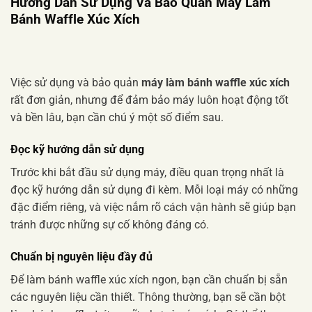
Hướng Dẫn Sử Dụng Và Bảo Quản Máy Làm
Bánh Waffle Xúc Xích
Việc sử dụng và bảo quản
máy làm bánh waffle xúc xích
rất đơn giản, nhưng để đảm bảo máy luôn hoạt động tốt
và bền lâu, bạn cần chú ý một số điểm sau.
Đọc kỹ hướng dẫn sử dụng
Trước khi bắt đầu sử dụng máy, điều quan trọng nhất là
đọc kỹ hướng dẫn sử dụng đi kèm. Mỗi loại máy có những
đặc điểm riêng, và việc nắm rõ cách vận hành sẽ giúp bạn
tránh được những sự cố không đáng có.
Chuẩn bị nguyên liệu đầy đủ
Để làm bánh waffle xúc xích ngon, bạn cần chuẩn bị sẵn
các nguyên liệu cần thiết. Thông thường, bạn sẽ cần bột