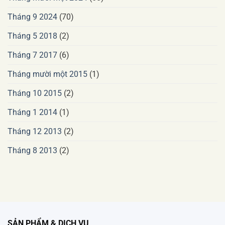
Tháng 9 2024
(70)
Tháng 5 2018
(2)
Tháng 7 2017
(6)
Tháng mười một 2015
(1)
Tháng 10 2015
(2)
Tháng 1 2014
(1)
Tháng 12 2013
(2)
Tháng 8 2013
(2)
SẢN PHẨM & DỊCH VỤ