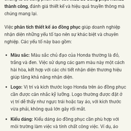
thành công
, đánh giá thiết kế và hiệu quả truyền thông mà
chúng mang lại.
Việc
phân tích thiết kế áo đồng phục
giúp doanh nghiệp
nhận diện những yếu tố tạo nên sự khác biệt và chuyên
nghiệp. Các yếu tố này bao gồm:
Màu sắc:
Màu sắc chủ đạo của Honda thường là đỏ,
trắng và đen. Việc sử dụng các gam màu này một cách
hài hòa, kết hợp với các chi tiết nhận diện thương hiệu
giúp tăng khả năng nhận diện.
Logo:
Vị trí và kích thước logo Honda trên áo đồng phục
cần được cân nhắc kỹ lưỡng. Logo thường được đặt ở
vị trí dễ thấy như ngực trái hoặc tay áo, với kích thước
vừa phải, không quá lớn gây rối mắt.
Kiểu dáng:
Kiểu dáng áo đồng phục cần phù hợp với
môi trường làm việc và tính chất công việc. Ví dụ, áo