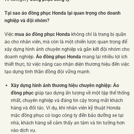
Tại sao áo đồng phục Honda lại quan trọng cho doanh
nghiệp và đội nhóm?
Việc
mua áo đồng phục Honda
không chỉ là trang bị quần
áo cho nhân viên, mà còn là một chiến lược quan trọng để
xây dựng hình ảnh chuyên nghiệp và gắn kết đội nhóm cho
doanh nghiệp.
Áo đồng phục Honda
mang lại nhiều lợi ích
thiết thực, từ việc nâng cao nhận diện thương hiệu đến việc
tạo dựng tinh thần đồng đội vững mạnh.
Xây dựng hình ảnh thương hiệu chuyên nghiệp:
Áo
đồng phục
giúp tạo dựng ấn tượng về một tập thể thống
nhất, chuyên nghiệp và đáng tin cậy trong mắt khách
hàng và đối tác. Ví dụ, khi nhân viên kỹ thuật Honda
mặc đồng phục có logo công ty đến bảo dưỡng xe tại
nhà, khách hàng sẽ cảm thấy an tâm và tin tưởng hơn
vào dịch vụ.