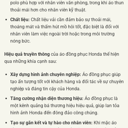
polo phù hợp với nhân viên văn phòng, trong khi áo thun
thoải mái hơn cho nhân viên kỹ thuật.
Chất liệu:
Chất liệu vải cần đảm bảo sự thoải mái,
thoáng mát và thấm hút mồ hôi tốt, đặc biệt là đối với
nhân viên làm việc ngoài trời hoặc trong môi trường
nóng bức.
Hiệu quả truyền thông
của áo đồng phục Honda thể hiện
qua những khía cạnh sau:
Xây dựng hình ảnh chuyên nghiệp:
Áo đồng phục giúp
tạo ấn tượng tốt với khách hàng và đối tác về sự chuyên
nghiệp và đáng tin cậy của Honda.
Tăng cường nhận diện thương hiệu:
Áo đồng phục là
một kênh quảng bá thương hiệu hiệu quả, giúp lan tỏa
hình ảnh Honda đến đông đảo công chúng.
Tạo sự gắn kết và tự hào cho nhân viên:
Khi mặc áo