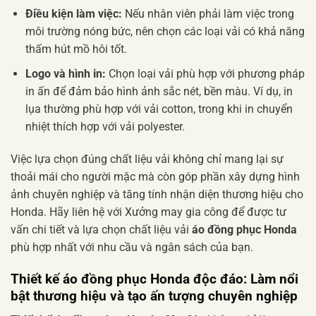
Điều kiện làm việc:
Nếu nhân viên phải làm việc trong
môi trường nóng bức, nên chọn các loại vải có khả năng
thấm hút mồ hôi tốt.
Logo và hình in:
Chọn loại vải phù hợp với phương pháp
in ấn để đảm bảo hình ảnh sắc nét, bền màu. Ví dụ, in
lụa thường phù hợp với vải cotton, trong khi in chuyển
nhiệt thích hợp với vải polyester.
Việc lựa chọn đúng chất liệu vải không chỉ mang lại sự
thoải mái cho người mặc mà còn góp phần xây dựng hình
ảnh chuyên nghiệp và tăng tính nhận diện thương hiệu cho
Honda. Hãy liên hệ với Xưởng may gia công để được tư
vấn chi tiết và lựa chọn chất liệu vải
áo đồng phục Honda
phù hợp nhất với nhu cầu và ngân sách của bạn.
Thiết kế áo đồng phục Honda độc đáo: Làm nổi
bật thương hiệu và tạo ấn tượng chuyên nghiệp