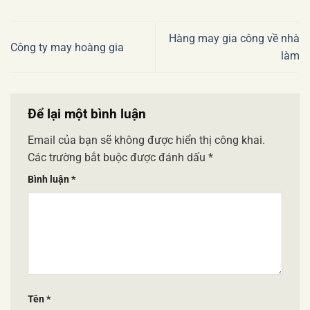
Hàng may gia công về nhà
Công ty may hoàng gia
làm
Để lại một bình luận
Email của bạn sẽ không được hiển thị công khai.
Các trường bắt buộc được đánh dấu
*
Bình luận
*
Tên
*