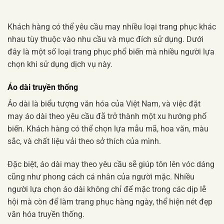
Khách hàng có thể yêu cầu may nhiều loại trang phục khác
nhau tùy thuộc vào nhu cầu và mục đích sử dụng. Dưới
đây là một số loại trang phục phổ biến mà nhiều người lựa
chọn khi sử dụng dịch vụ này.
Áo dài truyền thống
Áo dài là biểu tượng văn hóa của Việt Nam, và việc đặt
may áo dài theo yêu cầu đã trở thành một xu hướng phổ
biến. Khách hàng có thể chọn lựa mẫu mã, hoa văn, màu
sắc, và chất liệu vải theo sở thích của mình.
Đặc biệt, áo dài may theo yêu cầu sẽ giúp tôn lên vóc dáng
cũng như phong cách cá nhân của người mặc. Nhiều
người lựa chọn áo dài không chỉ để mặc trong các dịp lễ
hội mà còn để làm trang phục hàng ngày, thể hiện nét đẹp
văn hóa truyền thống.