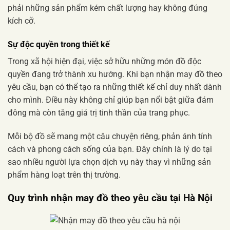
phải những sản phẩm kém chất lượng hay không đúng
kích cỡ.
Sự độc quyền trong thiết kế
Trong xã hội hiện đại, việc sở hữu những món đồ độc
quyền đang trở thành xu hướng. Khi bạn nhận may đồ theo
yêu cầu, bạn có thể tạo ra những thiết kế chỉ duy nhất dành
cho mình. Điều này không chỉ giúp bạn nổi bật giữa đám
đông mà còn tăng giá trị tinh thần của trang phục.
Mỗi bộ đồ sẽ mang một câu chuyện riêng, phản ánh tính
cách và phong cách sống của bạn. Đây chính là lý do tại
sao nhiều người lựa chọn dịch vụ này thay vì những sản
phẩm hàng loạt trên thị trường.
Quy trình nhận may đồ theo yêu cầu tại Hà Nội