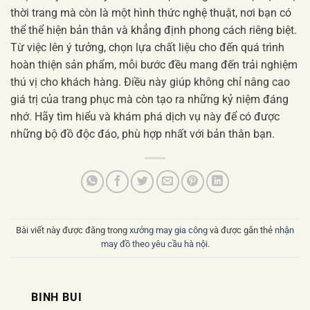
thời trang mà còn là một hình thức nghệ thuật, nơi bạn có
thể thể hiện bản thân và khẳng định phong cách riêng biệt.
Từ việc lên ý tưởng, chọn lựa chất liệu cho đến quá trình
hoàn thiện sản phẩm, mỗi bước đều mang đến trải nghiệm
thú vị cho khách hàng. Điều này giúp không chỉ nâng cao
giá trị của trang phục mà còn tạo ra những kỷ niệm đáng
nhớ. Hãy tìm hiểu và khám phá dịch vụ này để có được
những bộ đồ độc đáo, phù hợp nhất với bản thân bạn.
Bài viết này được đăng trong
xưởng may gia công
và được gắn thẻ
nhận
may đồ theo yêu cầu hà nội
.
BINH BUI