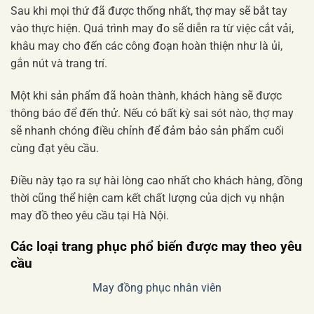
Sau khi mọi thứ đã được thống nhất, thợ may sẽ bắt tay
vào thực hiện. Quá trình may đo sẽ diễn ra từ việc cắt vải,
khâu may cho đến các công đoạn hoàn thiện như là ủi,
gắn nút và trang trí.
Một khi sản phẩm đã hoàn thành, khách hàng sẽ được
thông báo để đến thử. Nếu có bất kỳ sai sót nào, thợ may
sẽ nhanh chóng điều chỉnh để đảm bảo sản phẩm cuối
cùng đạt yêu cầu.
Điều này tạo ra sự hài lòng cao nhất cho khách hàng, đồng
thời cũng thể hiện cam kết chất lượng của dịch vụ nhận
may đồ theo yêu cầu tại Hà Nội.
Các loại trang phục phổ biến được may theo yêu
cầu
May đồng phục nhân viên