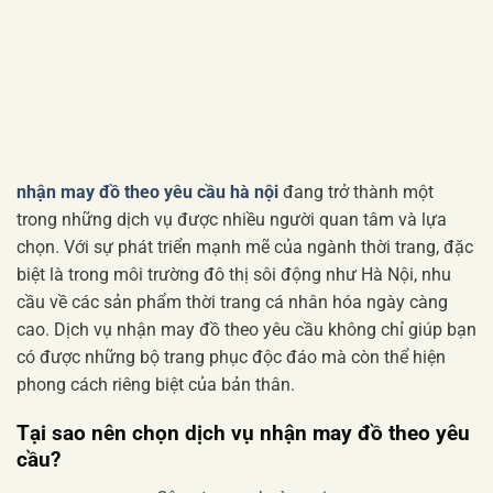
nhận may đồ theo yêu cầu hà nội
đang trở thành một
trong những dịch vụ được nhiều người quan tâm và lựa
chọn. Với sự phát triển mạnh mẽ của ngành thời trang, đặc
biệt là trong môi trường đô thị sôi động như Hà Nội, nhu
cầu về các sản phẩm thời trang cá nhân hóa ngày càng
cao. Dịch vụ nhận may đồ theo yêu cầu không chỉ giúp bạn
có được những bộ trang phục độc đáo mà còn thể hiện
phong cách riêng biệt của bản thân.
Tại sao nên chọn dịch vụ nhận may đồ theo yêu
cầu?