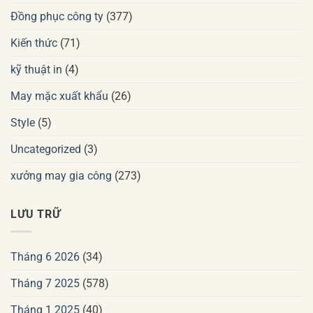
Đồng phục công ty
(377)
Kiến thức
(71)
kỹ thuật in
(4)
May mặc xuất khẩu
(26)
Style
(5)
Uncategorized
(3)
xưởng may gia công
(273)
LƯU TRỮ
Tháng 6 2026
(34)
Tháng 7 2025
(578)
Tháng 1 2025
(40)