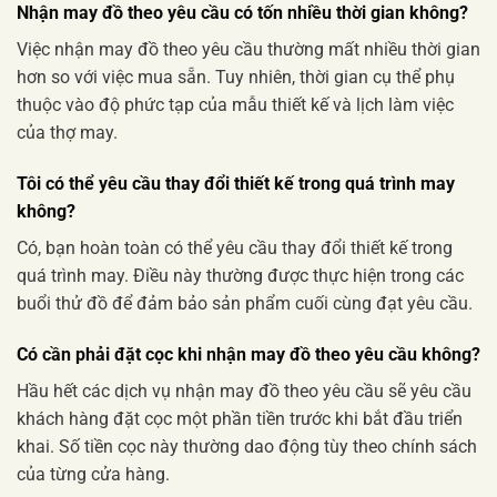
Nhận may đồ theo yêu cầu có tốn nhiều thời gian không?
Việc nhận may đồ theo yêu cầu thường mất nhiều thời gian
hơn so với việc mua sẵn. Tuy nhiên, thời gian cụ thể phụ
thuộc vào độ phức tạp của mẫu thiết kế và lịch làm việc
của thợ may.
Tôi có thể yêu cầu thay đổi thiết kế trong quá trình may
không?
Có, bạn hoàn toàn có thể yêu cầu thay đổi thiết kế trong
quá trình may. Điều này thường được thực hiện trong các
buổi thử đồ để đảm bảo sản phẩm cuối cùng đạt yêu cầu.
Có cần phải đặt cọc khi nhận may đồ theo yêu cầu không?
Hầu hết các dịch vụ nhận may đồ theo yêu cầu sẽ yêu cầu
khách hàng đặt cọc một phần tiền trước khi bắt đầu triển
khai. Số tiền cọc này thường dao động tùy theo chính sách
của từng cửa hàng.