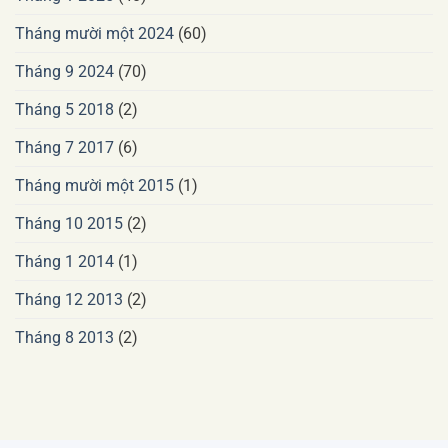
Tháng mười một 2024
(60)
Tháng 9 2024
(70)
Tháng 5 2018
(2)
Tháng 7 2017
(6)
Tháng mười một 2015
(1)
Tháng 10 2015
(2)
Tháng 1 2014
(1)
Tháng 12 2013
(2)
Tháng 8 2013
(2)