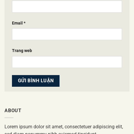
Email
*
Trang web
ABOUT
Lorem ipsum dolor sit amet, consectetuer adipiscing elit,