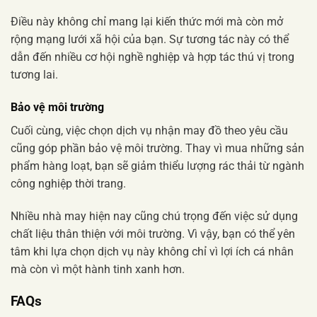
Điều này không chỉ mang lại kiến thức mới mà còn mở
rộng mạng lưới xã hội của bạn. Sự tương tác này có thể
dẫn đến nhiều cơ hội nghề nghiệp và hợp tác thú vị trong
tương lai.
Bảo vệ môi trường
Cuối cùng, việc chọn dịch vụ nhận may đồ theo yêu cầu
cũng góp phần bảo vệ môi trường. Thay vì mua những sản
phẩm hàng loạt, bạn sẽ giảm thiểu lượng rác thải từ ngành
công nghiệp thời trang.
Nhiều nhà may hiện nay cũng chú trọng đến việc sử dụng
chất liệu thân thiện với môi trường. Vì vậy, bạn có thể yên
tâm khi lựa chọn dịch vụ này không chỉ vì lợi ích cá nhân
mà còn vì một hành tinh xanh hơn.
FAQs