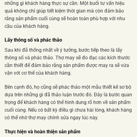
những gì khách hàng thực sự cần. Một buổi tư vấn hiệu
quả không chỉ giúp tiết kiệm thời gian mà còn đảm bảo
rằng sản phẩm cuối cùng sẽ hoàn toàn phù hợp với nhu
cầu của khách hàng.
Lấy thông số và phác thảo
Sau khi đã thống nhất về ý tưởng, bước tiếp theo là lấy
thông số và phác thảo. Thợ may sẽ đo đạc các kích thước
cần thiết để đảm bảo rằng sản phẩm được may ra sẽ vừa
vặn với cơ thể của khách hàng.
Bên cạnh đó, họ cũng sẽ phác thảo một mẫu thiết kế sơ bộ
dựa trên những gì đã thảo luận trước đó. Đây là bước quan
trọng để khách hàng có thể hình dung rõ hơn về sản phẩm
cuối cùng. Nếu có bất kỳ điều gì chưa hài lòng, khách hàng
có thể nhờ thợ may chỉnh sửa ngay lúc này.
Thực hiện và hoàn thiện sản phẩm