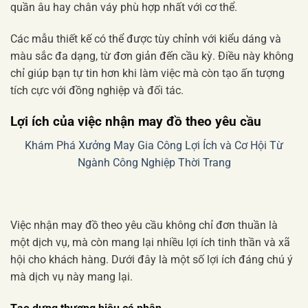
quần âu hay chân váy phù hợp nhất với cơ thể.
Các mẫu thiết kế có thể được tùy chỉnh với kiểu dáng và
màu sắc đa dạng, từ đơn giản đến cầu kỳ. Điều này không
chỉ giúp bạn tự tin hơn khi làm việc mà còn tạo ấn tượng
tích cực với đồng nghiệp và đối tác.
Lợi ích của việc nhận may đồ theo yêu cầu
Khám Phá Xưởng May Gia Công Lợi Ích và Cơ Hội Từ
Ngành Công Nghiệp Thời Trang
Việc nhận may đồ theo yêu cầu không chỉ đơn thuần là
một dịch vụ, mà còn mang lại nhiều lợi ích tinh thần và xã
hội cho khách hàng. Dưới đây là một số lợi ích đáng chú ý
mà dịch vụ này mang lại.