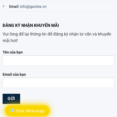
Email
:
info@gavitex.vn
ĐĂNG KÝ NHẬN KHUYẾN MÃI
Vui lòng để lại thông tin để đăng ký nhận tư vấn và khuyến
mãi hot!
Tên của bạn
Email của bạn
Chat WhatsApp