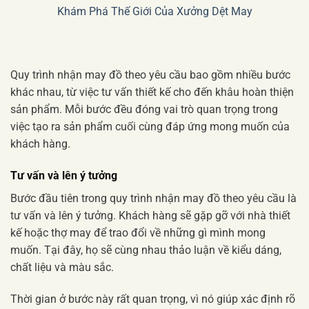
Khám Phá Thế Giới Của Xưởng Dệt May
Quy trình nhận may đồ theo yêu cầu bao gồm nhiều bước
khác nhau, từ việc tư vấn thiết kế cho đến khâu hoàn thiện
sản phẩm. Mỗi bước đều đóng vai trò quan trọng trong
việc tạo ra sản phẩm cuối cùng đáp ứng mong muốn của
khách hàng.
Tư vấn và lên ý tưởng
Bước đầu tiên trong quy trình nhận may đồ theo yêu cầu là
tư vấn và lên ý tưởng. Khách hàng sẽ gặp gỡ với nhà thiết
kế hoặc thợ may để trao đổi về những gì mình mong
muốn. Tại đây, họ sẽ cùng nhau thảo luận về kiểu dáng,
chất liệu và màu sắc.
Thời gian ở bước này rất quan trọng, vì nó giúp xác định rõ