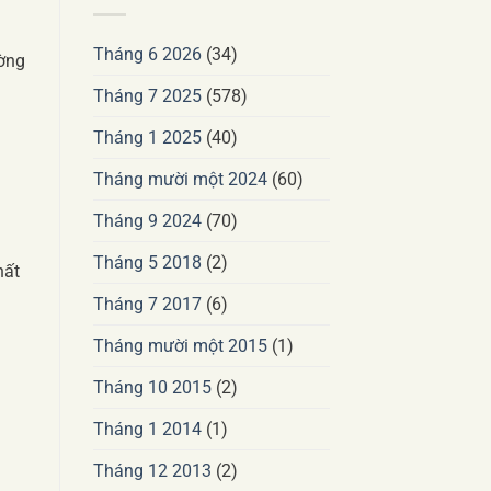
Tháng 6 2026
(34)
ường
Tháng 7 2025
(578)
Tháng 1 2025
(40)
Tháng mười một 2024
(60)
Tháng 9 2024
(70)
Tháng 5 2018
(2)
hất
Tháng 7 2017
(6)
Tháng mười một 2015
(1)
Tháng 10 2015
(2)
Tháng 1 2014
(1)
Tháng 12 2013
(2)