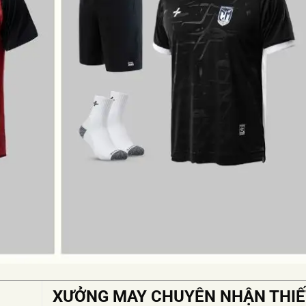
XƯỞNG MAY CHUYÊN NHẬN THIẾ