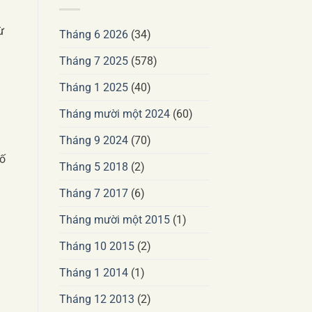
ừ
Tháng 6 2026
(34)
Tháng 7 2025
(578)
Tháng 1 2025
(40)
Tháng mười một 2024
(60)
Tháng 9 2024
(70)
bố
Tháng 5 2018
(2)
Tháng 7 2017
(6)
Tháng mười một 2015
(1)
Tháng 10 2015
(2)
Tháng 1 2014
(1)
Tháng 12 2013
(2)