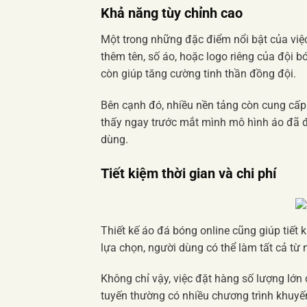
Khả năng tùy chỉnh cao
Một trong những đặc điểm nổi bật của vi
thêm tên, số áo, hoặc logo riêng của đội 
còn giúp tăng cường tinh thần đồng đội.
Bên cạnh đó, nhiều nền tảng còn cung cấp 
thấy ngay trước mắt mình mô hình áo đã đư
dùng.
Tiết kiệm thời gian và chi phí
Thiết kế áo đá bóng online cũng giúp tiết
lựa chọn, người dùng có thể làm tất cả từ 
Không chỉ vậy, việc đặt hàng số lượng lớn
tuyến thường có nhiều chương trình khuyế