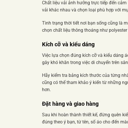
Chất liệu vải ảnh hưởng trực tiếp đến cảm 
vải khác nhau và chọn loại phù hợp với m
Tình trạng thời tiết nơi bạn sống cũng là 
chọn chất liệu thông thoáng như polyester
Kích cỡ và kiểu dáng
Việc lựa chọn đúng kích cỡ và kiểu dáng á
gây khó khăn trong việc di chuyển trên sân
Hãy kiểm tra bảng kích thước của từng nh
cũng có thể tham khảo ý kiến từ những ng
hơn.
Đặt hàng và giao hàng
Sau khi hoàn thành thiết kế, đừng quên ki
đúng theo ý bạn, từ tên, số áo cho đến mà