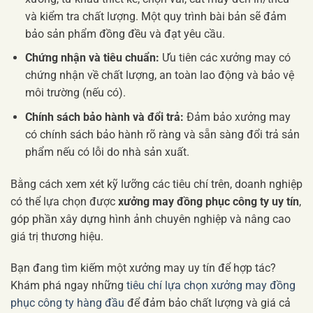
và kiểm tra chất lượng. Một quy trình bài bản sẽ đảm
bảo sản phẩm đồng đều và đạt yêu cầu.
Chứng nhận và tiêu chuẩn:
Ưu tiên các xưởng may có
chứng nhận về chất lượng, an toàn lao động và bảo vệ
môi trường (nếu có).
Chính sách bảo hành và đổi trả:
Đảm bảo xưởng may
có chính sách bảo hành rõ ràng và sẵn sàng đổi trả sản
phẩm nếu có lỗi do nhà sản xuất.
Bằng cách xem xét kỹ lưỡng các tiêu chí trên, doanh nghiệp
có thể lựa chọn được
xưởng may đồng phục công ty uy tín
,
góp phần xây dựng hình ảnh chuyên nghiệp và nâng cao
giá trị thương hiệu.
Bạn đang tìm kiếm một xưởng may uy tín để hợp tác?
Khám phá ngay những
tiêu chí lựa chọn xưởng may đồng
phục công ty hàng đầu
để đảm bảo chất lượng và giá cả