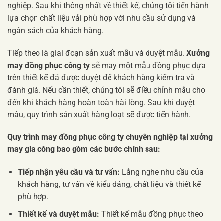
nghiệp. Sau khi thống nhất về thiết kế, chúng tôi tiến hành
lựa chọn chất liệu vải phù hợp với nhu cầu sử dụng và
ngân sách của khách hàng.
Tiếp theo là giai đoạn sản xuất mẫu và duyệt mẫu.
Xưởng
may đồng phục công ty
sẽ may một mẫu đồng phục dựa
trên thiết kế đã được duyệt để khách hàng kiểm tra và
đánh giá. Nếu cần thiết, chúng tôi sẽ điều chỉnh mẫu cho
đến khi khách hàng hoàn toàn hài lòng. Sau khi duyệt
mẫu, quy trình sản xuất hàng loạt sẽ được tiến hành.
Quy trình may đồng phục công ty chuyên nghiệp tại xưởng
may gia công bao gồm các bước chính sau:
Tiếp nhận yêu cầu và tư vấn:
Lắng nghe nhu cầu của
khách hàng, tư vấn về kiểu dáng, chất liệu và thiết kế
phù hợp.
Thiết kế và duyệt mẫu:
Thiết kế mẫu đồng phục theo