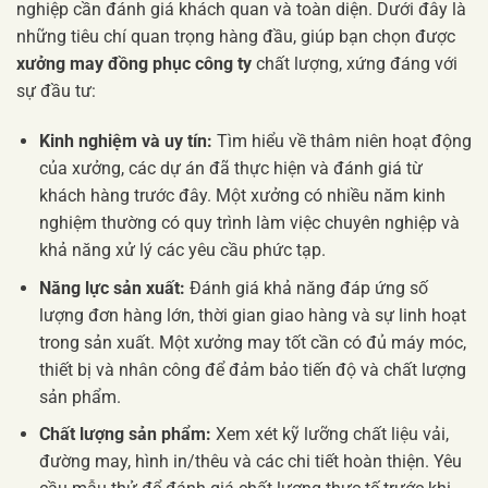
nghiệp cần đánh giá khách quan và toàn diện. Dưới đây là
những tiêu chí quan trọng hàng đầu, giúp bạn chọn được
xưởng may đồng phục công ty
chất lượng, xứng đáng với
sự đầu tư:
Kinh nghiệm và uy tín:
Tìm hiểu về thâm niên hoạt động
của xưởng, các dự án đã thực hiện và đánh giá từ
khách hàng trước đây. Một xưởng có nhiều năm kinh
nghiệm thường có quy trình làm việc chuyên nghiệp và
khả năng xử lý các yêu cầu phức tạp.
Năng lực sản xuất:
Đánh giá khả năng đáp ứng số
lượng đơn hàng lớn, thời gian giao hàng và sự linh hoạt
trong sản xuất. Một xưởng may tốt cần có đủ máy móc,
thiết bị và nhân công để đảm bảo tiến độ và chất lượng
sản phẩm.
Chất lượng sản phẩm:
Xem xét kỹ lưỡng chất liệu vải,
đường may, hình in/thêu và các chi tiết hoàn thiện. Yêu