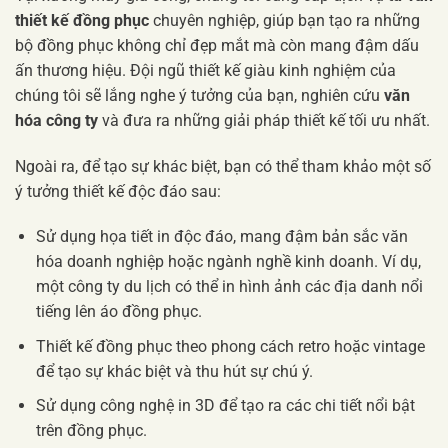
thiết kế đồng phục
chuyên nghiệp, giúp bạn tạo ra những
bộ đồng phục không chỉ đẹp mắt mà còn mang đậm dấu
ấn thương hiệu. Đội ngũ thiết kế giàu kinh nghiệm của
chúng tôi sẽ lắng nghe ý tưởng của bạn, nghiên cứu
văn
hóa công ty
và đưa ra những giải pháp thiết kế tối ưu nhất.
Ngoài ra, để tạo sự khác biệt, bạn có thể tham khảo một số
ý tưởng thiết kế độc đáo sau:
Sử dụng họa tiết in độc đáo, mang đậm bản sắc văn
hóa doanh nghiệp hoặc ngành nghề kinh doanh. Ví dụ,
một công ty du lịch có thể in hình ảnh các địa danh nổi
tiếng lên áo đồng phục.
Thiết kế đồng phục theo phong cách retro hoặc vintage
để tạo sự khác biệt và thu hút sự chú ý.
Sử dụng công nghệ in 3D để tạo ra các chi tiết nổi bật
trên đồng phục.