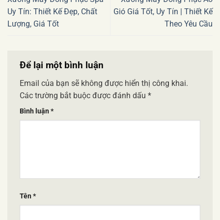
Uy Tín: Thiết Kế Đẹp, Chất
Gió Giá Tốt, Uy Tín | Thiết Kế
Lượng, Giá Tốt
Theo Yêu Cầu
Để lại một bình luận
Email của bạn sẽ không được hiển thị công khai.
Các trường bắt buộc được đánh dấu
*
Bình luận
*
Tên
*