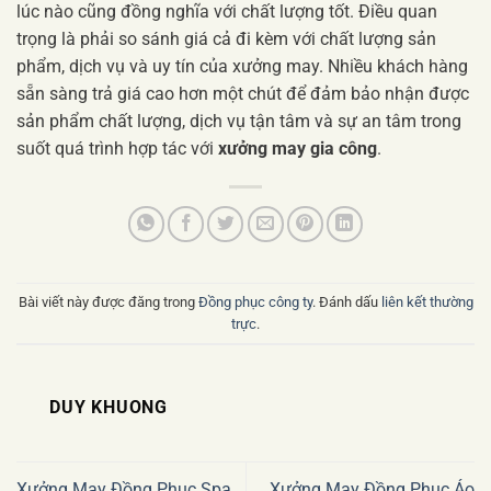
lúc nào cũng đồng nghĩa với chất lượng tốt. Điều quan
trọng là phải so sánh giá cả đi kèm với chất lượng sản
phẩm, dịch vụ và uy tín của xưởng may. Nhiều khách hàng
sẵn sàng trả giá cao hơn một chút để đảm bảo nhận được
sản phẩm chất lượng, dịch vụ tận tâm và sự an tâm trong
suốt quá trình hợp tác với
xưởng may gia công
.
Bài viết này được đăng trong
Đồng phục công ty
. Đánh dấu
liên kết thường
trực
.
DUY KHUONG
Xưởng May Đồng Phục Spa
Xưởng May Đồng Phục Áo