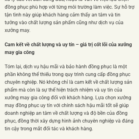
đồng phục phù hợp với từng môi trường làm việc. Sự hỗ trợ
tận tình này giúp khách hàng cảm thấy an tâm và tin
tưởng vào chất lượng sản phẩm cũng như dịch vụ của
xưởng may.
Cam kết về chất lượng và uy tín – giá trị cốt lõi của xưởng
may gia công
Tóm lại, dịch vụ hậu mãi và bảo hành đồng phục là một
phần không thể thiếu trong quy trình cung cấp đồng phục
chuyên nghiệp. Nó không chỉ là cam kết về chất lượng sản
phẩm mà còn là sự thể hiện trách nhiệm và uy tín của
xưởng may gia công đối với khách hàng. Lựa chọn xưởng
may đồng phục uy tín với chính sách hậu mãi tốt sẽ giúp
doanh nghiệp an tâm về chất lượng và độ bền của đồng
phục, đồng thời xây dựng hình ảnh chuyên nghiệp và đáng
tin cậy trong mắt đối tác và khách hàng.