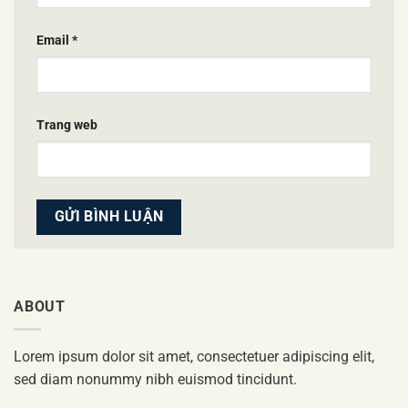
Email
*
Trang web
ABOUT
Lorem ipsum dolor sit amet, consectetuer adipiscing elit,
sed diam nonummy nibh euismod tincidunt.