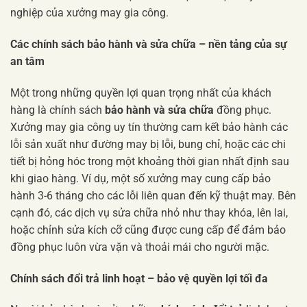
nghiệp của xưởng may gia công.
Các chính sách bảo hành và sửa chữa – nền tảng của sự
an tâm
Một trong những quyền lợi quan trọng nhất của khách
hàng là chính sách
bảo hành và sửa chữa
đồng phục.
Xưởng may gia công uy tín thường cam kết bảo hành các
lỗi sản xuất như đường may bị lỗi, bung chỉ, hoặc các chi
tiết bị hỏng hóc trong một khoảng thời gian nhất định sau
khi giao hàng. Ví dụ, một số xưởng may cung cấp bảo
hành 3-6 tháng cho các lỗi liên quan đến kỹ thuật may. Bên
cạnh đó, các dịch vụ sửa chữa nhỏ như thay khóa, lên lai,
hoặc chỉnh sửa kích cỡ cũng được cung cấp để đảm bảo
đồng phục luôn vừa vặn và thoải mái cho người mặc.
Chính sách đổi trả linh hoạt – bảo vệ quyền lợi tối đa