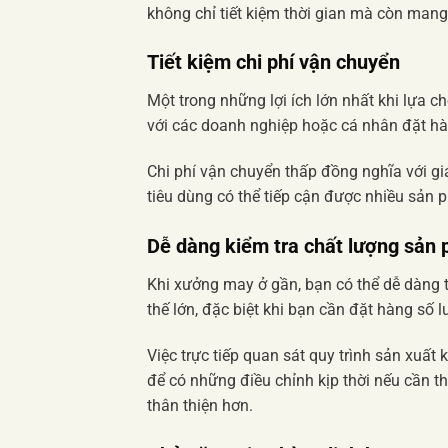
không chỉ tiết kiệm thời gian mà còn mang 
Tiết kiệm chi phí vận chuyển
Một trong những lợi ích lớn nhất khi lựa c
với các doanh nghiệp hoặc cá nhân đặt hàn
Chi phí vận chuyển thấp đồng nghĩa với gi
tiêu dùng có thể tiếp cận được nhiều sản 
Dễ dàng kiểm tra chất lượng sản
Khi xưởng may ở gần, bạn có thể dễ dàng t
thế lớn, đặc biệt khi bạn cần đặt hàng số 
Việc trực tiếp quan sát quy trình sản xuất
để có những điều chỉnh kịp thời nếu cần t
thân thiện hơn.