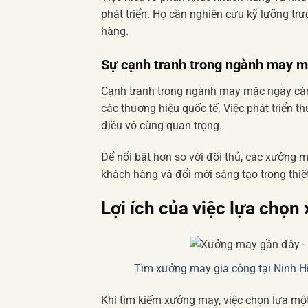
phát triển. Họ cần nghiên cứu kỹ lưỡng tr
hàng.
Sự cạnh tranh trong ngành may 
Cạnh tranh trong ngành may mặc ngày càn
các thương hiệu quốc tế. Việc phát triển 
điều vô cùng quan trọng.
Để nổi bật hơn so với đối thủ, các xưởng 
khách hàng và đổi mới sáng tạo trong thiết
Lợi ích của việc lựa chọ
Tìm xưởng may gia công tại Ninh Hi
Khi tìm kiếm xưởng may, việc chọn lựa một