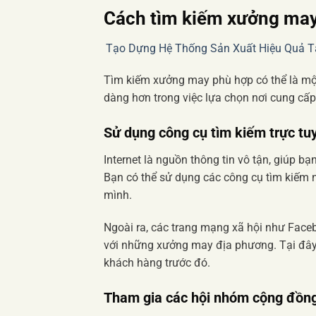
Cách tìm kiếm xưởng may
Tạo Dựng Hệ Thống Sản Xuất Hiệu Quả 
Tìm kiếm xưởng may phù hợp có thể là một
dàng hơn trong việc lựa chọn nơi cung cấ
Sử dụng công cụ tìm kiếm trực tu
Internet là nguồn thông tin vô tận, giúp b
Bạn có thể sử dụng các công cụ tìm kiếm
mình.
Ngoài ra, các trang mạng xã hội như Faceb
với những xưởng may địa phương. Tại đây
khách hàng trước đó.
Tham gia các hội nhóm cộng đồn