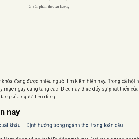
ü
Sản phẩm theo xu hướng
 khóa đang được nhiều người tìm kiếm hiện nay. Trong xã hội h
y mặc ngày càng tăng cao. Điều này thúc đẩy sự phát triển của
dạng của người tiêu dùng.
ện nay
uất khẩu – Định hướng trong ngành thời trang toàn cầu