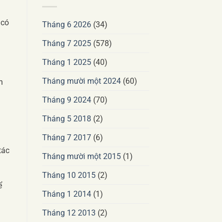
 có
Tháng 6 2026
(34)
u
Tháng 7 2025
(578)
Tháng 1 2025
(40)
Tháng mười một 2024
(60)
h
Tháng 9 2024
(70)
Tháng 5 2018
(2)
Tháng 7 2017
(6)
tác
Tháng mười một 2015
(1)
Tháng 10 2015
(2)
ể
Tháng 1 2014
(1)
Tháng 12 2013
(2)