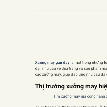
Xưởng may gần đây
là một trong những từ
đại, nhu cầu về thời trang và sản phẩm ma
các xưởng may, giúp đáp ứng nhu cầu đa 
Thị trường xưởng may hi
Tìm xưởng may gia công hàng x